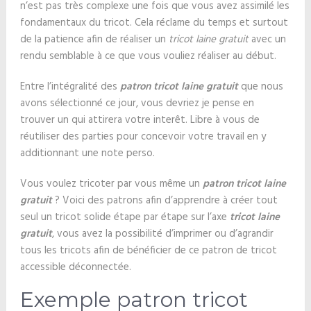
n’est pas très complexe une fois que vous avez assimilé les
fondamentaux du tricot. Cela réclame du temps et surtout
de la patience afin de réaliser un
tricot laine gratuit
avec un
rendu semblable à ce que vous vouliez réaliser au début.
Entre l’intégralité des
patron tricot laine gratuit
que nous
avons sélectionné ce jour, vous devriez je pense en
trouver un qui attirera votre interêt. Libre à vous de
réutiliser des parties pour concevoir votre travail en y
additionnant une note perso.
Vous voulez tricoter par vous même un
patron tricot laine
gratuit
? Voici des patrons afin d’apprendre à créer tout
seul un tricot solide étape par étape sur l’axe
tricot laine
gratuit
, vous avez la possibilité d’imprimer ou d’agrandir
tous les tricots afin de bénéficier de ce patron de tricot
accessible déconnectée.
Exemple patron tricot