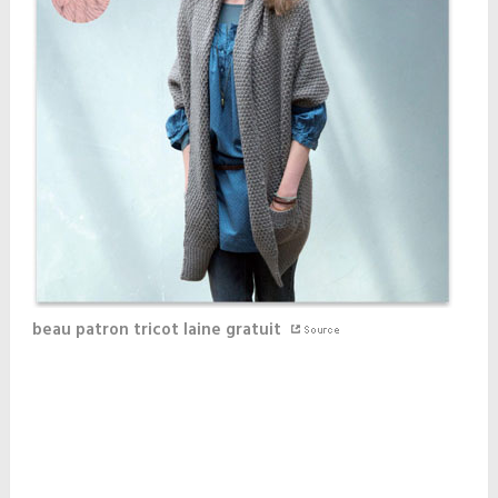
beau patron tricot laine gratuit