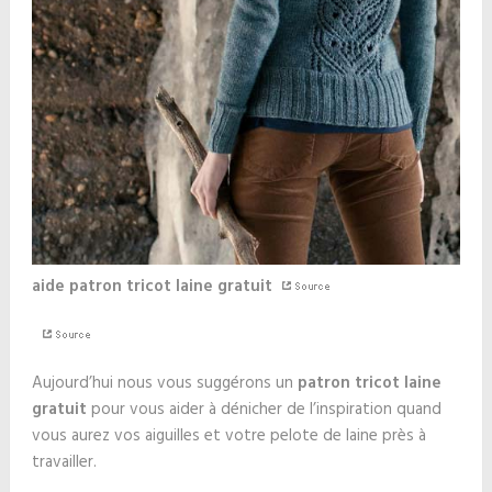
aide patron tricot laine gratuit
Aujourd’hui nous vous suggérons un
patron tricot laine
gratuit
pour vous aider à dénicher de l’inspiration quand
vous aurez vos aiguilles et votre pelote de laine près à
travailler.