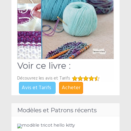
Voir ce livre :
Découvrez les avis et Tarifs
Avis et Tarifs
Acheter
Modèles et Patrons récents
modèle tricot hello kitty