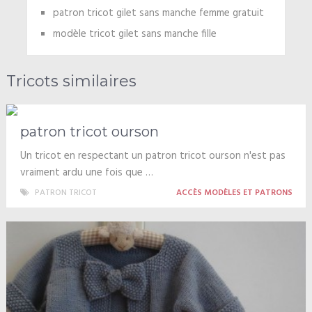
patron tricot gilet sans manche femme gratuit
modèle tricot gilet sans manche fille
Tricots similaires
patron tricot ourson
Un tricot en respectant un patron tricot ourson n'est pas
vraiment ardu une fois que …
PATRON TRICOT
ACCÈS MODÈLES ET PATRONS