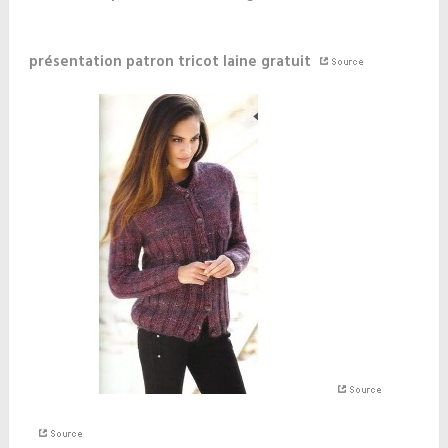
présentation patron tricot laine gratuit