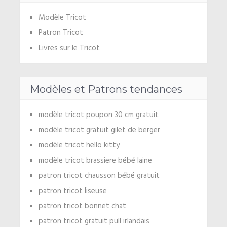
Modèle Tricot
Patron Tricot
Livres sur le Tricot
Modèles et Patrons tendances
modèle tricot poupon 30 cm gratuit
modèle tricot gratuit gilet de berger
modèle tricot hello kitty
modèle tricot brassiere bébé laine
patron tricot chausson bébé gratuit
patron tricot liseuse
patron tricot bonnet chat
patron tricot gratuit pull irlandais