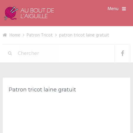
Menu
Home
Patron Tricot
patron tricot laine gratuit
Patron tricot laine gratuit