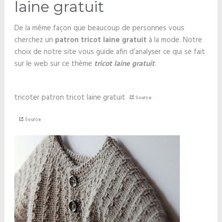
laine gratuit
De la même façon que beaucoup de personnes vous
cherchez un
patron tricot laine gratuit
à la mode. Notre
choix de notre site vous guide afin d’analyser ce qui se fait
sur le web sur ce thème
tricot laine gratuit
.
tricoter patron tricot laine gratuit