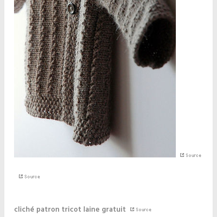
cliché patron tricot laine gratuit