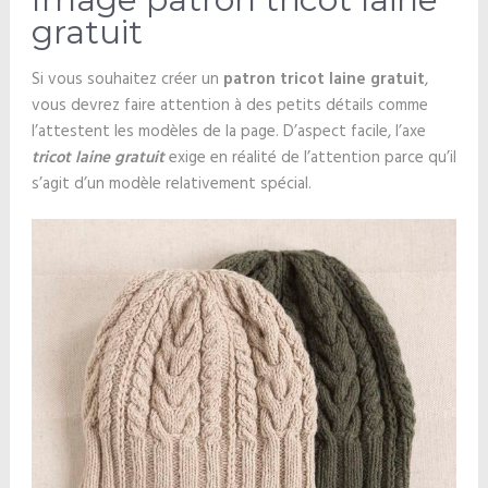
gratuit
Si vous souhaitez créer un
patron tricot laine gratuit
,
vous devrez faire attention à des petits détails comme
l’attestent les modèles de la page. D’aspect facile, l’axe
tricot laine gratuit
exige en réalité de l’attention parce qu’il
s’agit d’un modèle relativement spécial.