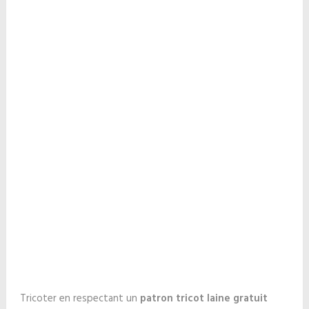
Tricoter en respectant un
patron tricot laine gratuit