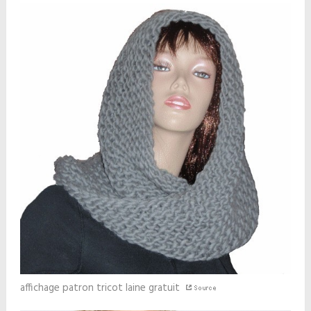
affichage patron tricot laine gratuit