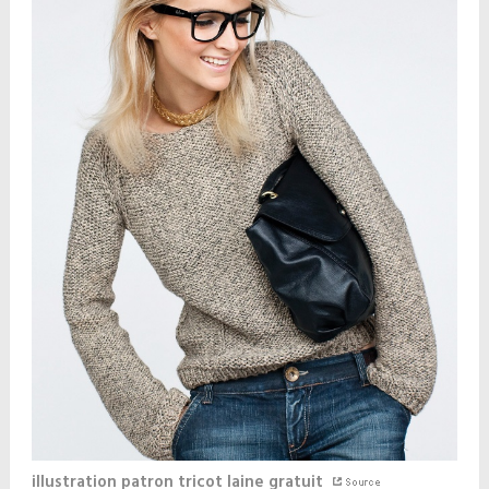
illustration patron tricot laine gratuit