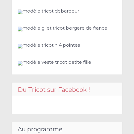
modèle tricot debardeur
modèle gilet tricot bergere de france
modèle tricotin 4 pointes
modèle veste tricot petite fille
Du Tricot sur Facebook !
Au programme