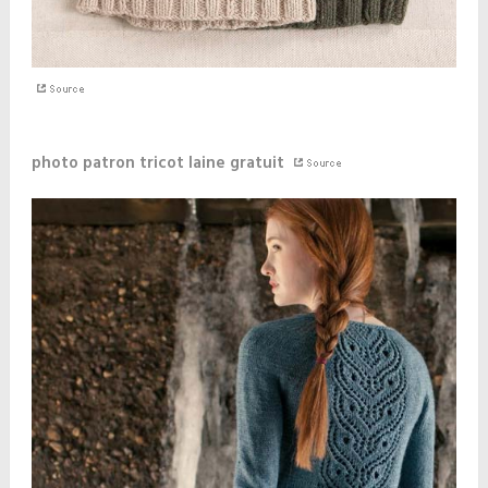
photo patron tricot laine gratuit