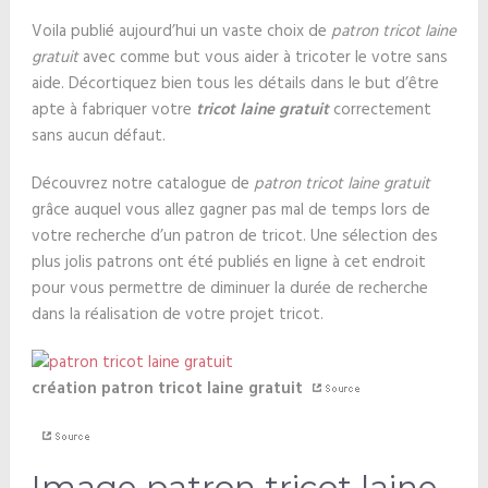
Voila publié aujourd’hui un vaste choix de
patron tricot laine
gratuit
avec comme but vous aider à tricoter le votre sans
aide. Décortiquez bien tous les détails dans le but d’être
apte à fabriquer votre
tricot laine gratuit
correctement
sans aucun défaut.
Découvrez notre catalogue de
patron tricot laine gratuit
grâce auquel vous allez gagner pas mal de temps lors de
votre recherche d’un patron de tricot. Une sélection des
plus jolis patrons ont été publiés en ligne à cet endroit
pour vous permettre de diminuer la durée de recherche
dans la réalisation de votre projet tricot.
création patron tricot laine gratuit
Image patron tricot laine