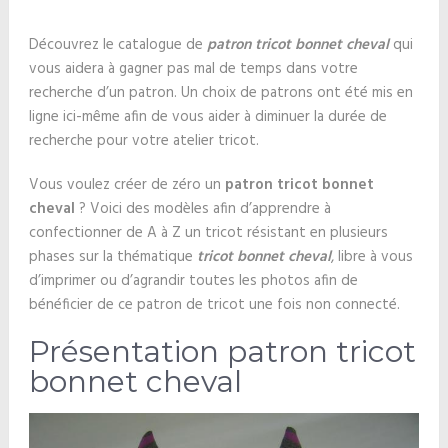
Découvrez le catalogue de
patron tricot bonnet cheval
qui
vous aidera à gagner pas mal de temps dans votre
recherche d’un patron. Un choix de patrons ont été mis en
ligne ici-même afin de vous aider à diminuer la durée de
recherche pour votre atelier tricot.
Vous voulez créer de zéro un
patron tricot bonnet
cheval
? Voici des modèles afin d’apprendre à
confectionner de A à Z un tricot résistant en plusieurs
phases sur la thématique
tricot bonnet cheval
, libre à vous
d’imprimer ou d’agrandir toutes les photos afin de
bénéficier de ce patron de tricot une fois non connecté.
Présentation patron tricot
bonnet cheval