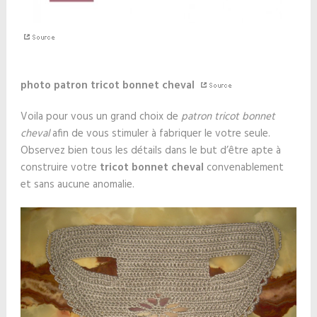
photo patron tricot bonnet cheval
Voila pour vous un grand choix de
patron tricot bonnet
cheval
afin de vous stimuler à fabriquer le votre seule.
Observez bien tous les détails dans le but d’être apte à
construire votre
tricot bonnet cheval
convenablement
et sans aucune anomalie.