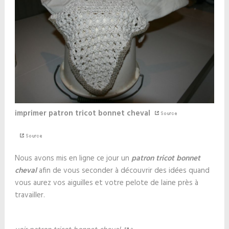
imprimer patron tricot bonnet cheval
Nous avons mis en ligne ce jour un
patron tricot bonnet
cheval
afin de vous seconder à découvrir des idées quand
vous aurez vos aiguilles et votre pelote de laine près à
travailler.