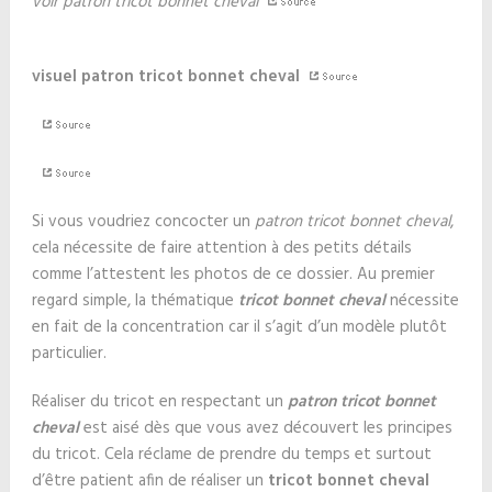
voir patron tricot bonnet cheval
visuel patron tricot bonnet cheval
Si vous voudriez concocter un
patron tricot bonnet cheval
,
cela nécessite de faire attention à des petits détails
comme l’attestent les photos de ce dossier. Au premier
regard simple, la thématique
tricot bonnet cheval
nécessite
en fait de la concentration car il s’agit d’un modèle plutôt
particulier.
Réaliser du tricot en respectant un
patron tricot bonnet
cheval
est aisé dès que vous avez découvert les principes
du tricot. Cela réclame de prendre du temps et surtout
d’être patient afin de réaliser un
tricot bonnet cheval