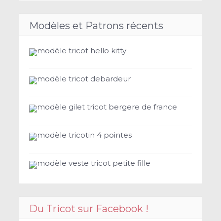
Modèles et Patrons récents
modèle tricot hello kitty
modèle tricot debardeur
modèle gilet tricot bergere de france
modèle tricotin 4 pointes
modèle veste tricot petite fille
Du Tricot sur Facebook !