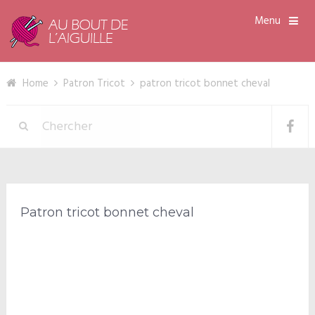
Menu
Home
Patron Tricot
patron tricot bonnet cheval
Patron tricot bonnet cheval