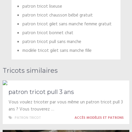
patron tricot liseuse
patron tricot chausson bébé gratuit
patron tricot gilet sans manche femme gratuit
patron tricot bonnet chat
patron tricot pull sans manche
modèle tricot gilet sans manche fille
Tricots similaires
patron tricot pull 3 ans
Vous voulez tricoter par vous même un patron tricot pull 3
ans ? Vous trouverez …
PATRON TRICOT
ACCÈS MODÈLES ET PATRONS