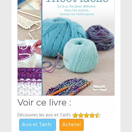
Voir ce livre :
Découvrez les avis et Tarifs
Avis et Tarifs
Acheter