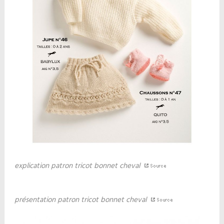
explication patron tricot bonnet cheval
présentation patron tricot bonnet cheval