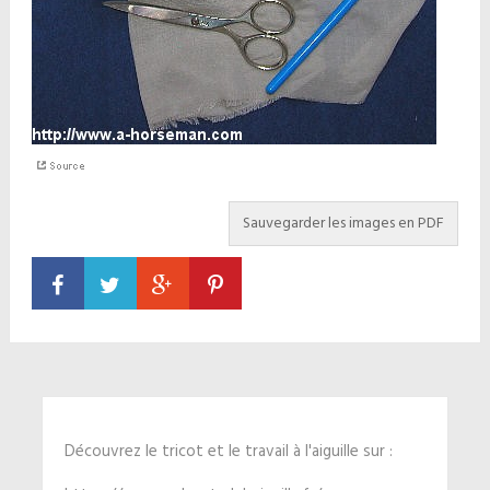
Découvrez le tricot et le travail à l'aiguille sur :