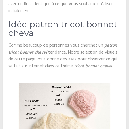
avec un final identique à ce que vous souhaitiez réaliser
initialement.
Idée patron tricot bonnet
cheval
Comme beaucoup de personnes vous cherchez un
patron
tricot bonnet cheval
tendance. Notre sélection de visuels
de cette page vous donne des axes pour observer ce qui
se fait sur internet dans ce thème
tricot bonnet cheval
.