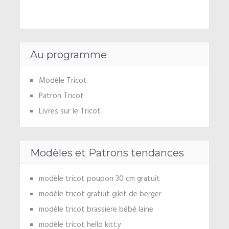
Au programme
Modèle Tricot
Patron Tricot
Livres sur le Tricot
Modèles et Patrons tendances
modèle tricot poupon 30 cm gratuit
modèle tricot gratuit gilet de berger
modèle tricot brassiere bébé laine
modèle tricot hello kitty