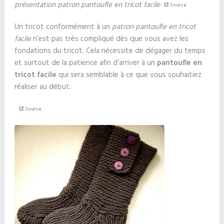
présentation patron pantoufle en tricot facile
Un tricot conformément à un
patron pantoufle en tricot
facile
n’est pas très compliqué dès que vous avez les
fondations du tricot. Cela nécessite de dégager du temps
et surtout de la patience afin d’arriver à un
pantoufle en
tricot facile
qui sera semblable à ce que vous souhaitiez
réaliser au début.