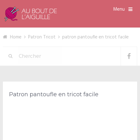
Menu
Home
Patron Tricot
patron pantoufle en tricot facile
Patron pantoufle en tricot facile