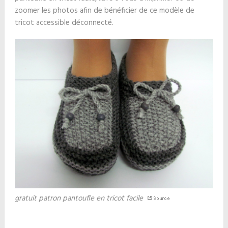
zoomer les photos afin de bénéficier de ce modèle de
tricot accessible déconnecté.
gratuit patron pantoufle en tricot facile