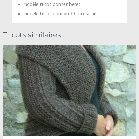
modèle tricot bonnet beret
modèle tricot poupon 30 cm gratuit
Tricots similaires