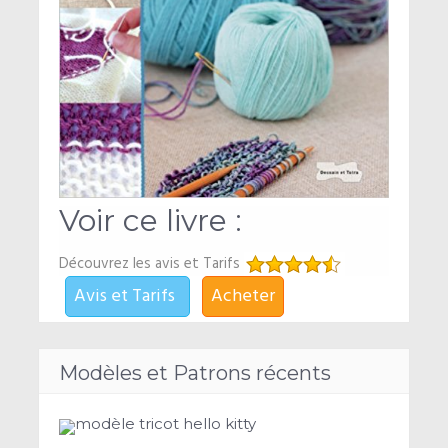
Voir ce livre :
Découvrez les avis et Tarifs
Avis et Tarifs
Acheter
Modèles et Patrons récents
modèle tricot hello kitty