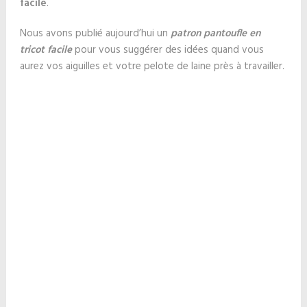
facile
.
Nous avons publié aujourd’hui un
patron pantoufle en
tricot facile
pour vous suggérer des idées quand vous
aurez vos aiguilles et votre pelote de laine près à travailler.