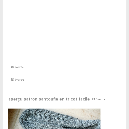
aperçu patron pantoufle en tricot facile