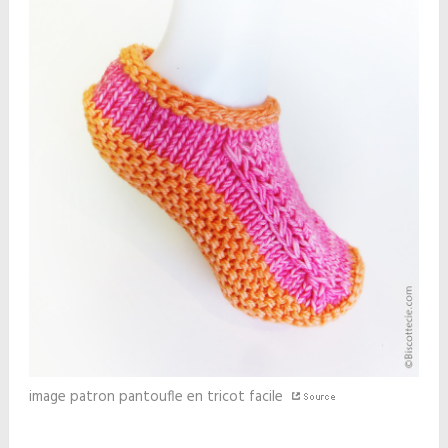
image patron pantoufle en tricot facile