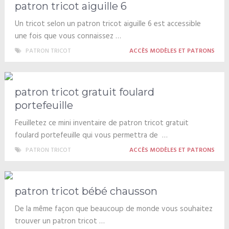
patron tricot aiguille 6
Un tricot selon un patron tricot aiguille 6 est accessible
une fois que vous connaissez …
PATRON TRICOT
ACCÈS MODÈLES ET PATRONS
patron tricot gratuit foulard
portefeuille
Feuilletez ce mini inventaire de patron tricot gratuit
foulard portefeuille qui vous permettra de …
PATRON TRICOT
ACCÈS MODÈLES ET PATRONS
patron tricot bébé chausson
De la même façon que beaucoup de monde vous souhaitez
trouver un patron tricot …