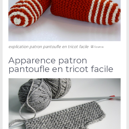
explication patron pantoufle en tricot facile
Apparence patron
pantoufle en tricot facile