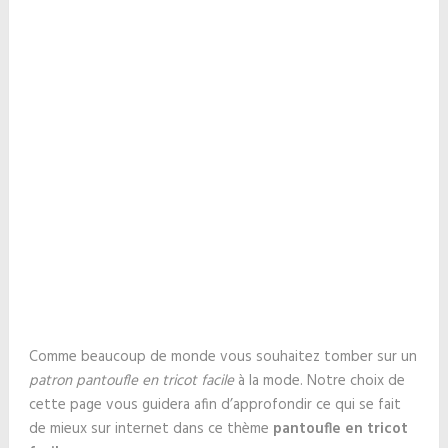
Comme beaucoup de monde vous souhaitez tomber sur un
patron pantoufle en tricot facile
à la mode. Notre choix de
cette page vous guidera afin d’approfondir ce qui se fait
de mieux sur internet dans ce thème
pantoufle en tricot