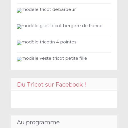
modèle tricot debardeur
modèle gilet tricot bergere de france
modèle tricotin 4 pointes
modèle veste tricot petite fille
Du Tricot sur Facebook !
Au programme