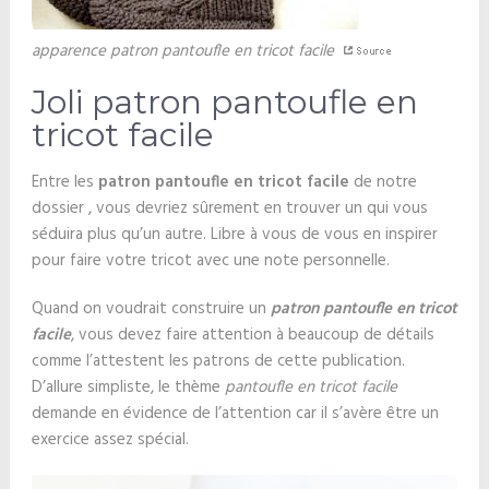
apparence patron pantoufle en tricot facile
Joli patron pantoufle en
tricot facile
Entre les
patron pantoufle en tricot facile
de notre
dossier , vous devriez sûrement en trouver un qui vous
séduira plus qu’un autre. Libre à vous de vous en inspirer
pour faire votre tricot avec une note personnelle.
Quand on voudrait construire un
patron pantoufle en tricot
facile
, vous devez faire attention à beaucoup de détails
comme l’attestent les patrons de cette publication.
D’allure simpliste, le thème
pantoufle en tricot facile
demande en évidence de l’attention car il s’avère être un
exercice assez spécial.