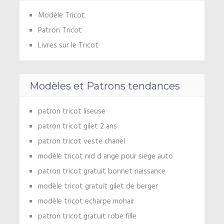
Modèle Tricot
Patron Tricot
Livres sur le Tricot
Modèles et Patrons tendances
patron tricot liseuse
patron tricot gilet 2 ans
patron tricot veste chanel
modèle tricot nid d ange pour siege auto
patron tricot gratuit bonnet naissance
modèle tricot gratuit gilet de berger
modèle tricot echarpe mohair
patron tricot gratuit robe fille