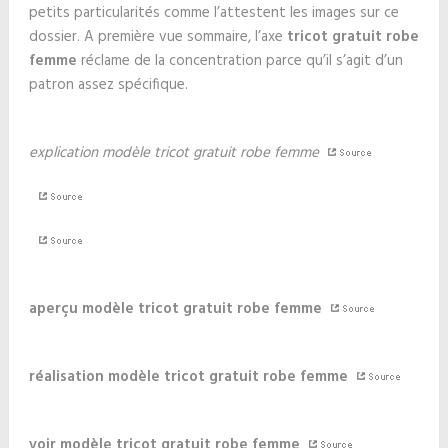
petits particularités comme l’attestent les images sur ce
dossier. A première vue sommaire, l’axe
tricot gratuit robe
femme
réclame de la concentration parce qu’il s’agit d’un
patron assez spécifique.
explication modèle tricot gratuit robe femme
aperçu modèle tricot gratuit robe femme
réalisation modèle tricot gratuit robe femme
voir modèle tricot gratuit robe femme