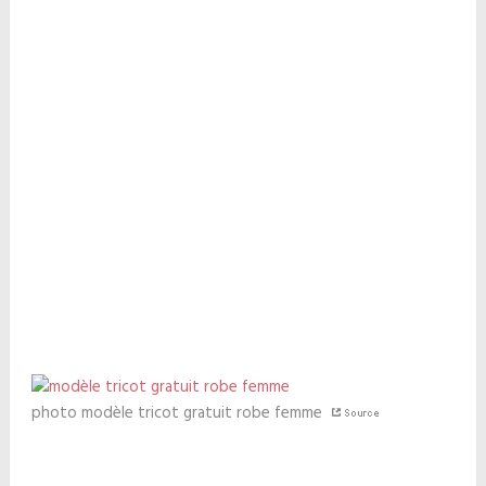
photo modèle tricot gratuit robe femme