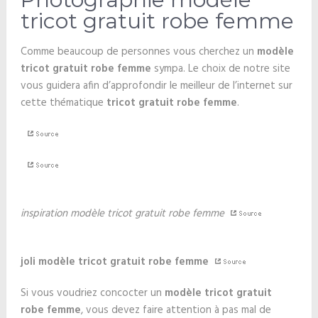
tricot gratuit robe femme
Comme beaucoup de personnes vous cherchez un
modèle
tricot gratuit robe femme
sympa. Le choix de notre site
vous guidera afin d’approfondir le meilleur de l’internet sur
cette thématique
tricot gratuit robe femme
.
inspiration modèle tricot gratuit robe femme
joli modèle tricot gratuit robe femme
Si vous voudriez concocter un
modèle tricot gratuit
robe femme
, vous devez faire attention à pas mal de