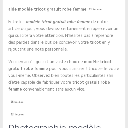
aide modèle tricot gratuit robe femme
Entre les
modèle tricot gratuit robe femme
de notre
article du jour, vous devriez certainement en apercevoir un
qui suscitera votre attention. N’hésitez pas à reprendre
des parties dans le but de concevoir votre tricot en y
rajoutant une note personnelle.
Voici en accès gratuit un vaste choix de
modèle tricot
gratuit robe femme
pour vous stimuler à tricoter le votre
vous-même. Observez bien toutes les particularités afin
d’être capable de fabriquer votre
tricot gratuit robe
femme
convenablement sans aucun vice.
Photographie modèle