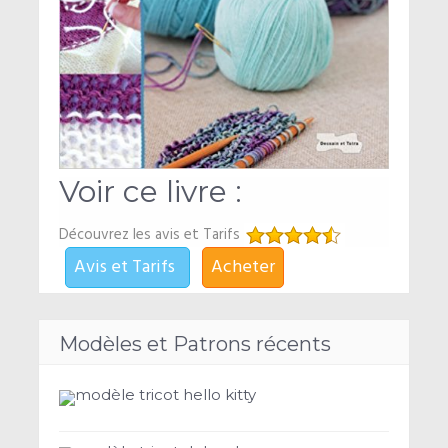
Voir ce livre :
Découvrez les avis et Tarifs
Avis et Tarifs
Acheter
Modèles et Patrons récents
modèle tricot hello kitty