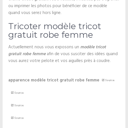
ou imprimer les photos pour bénéficier de ce modèle
quand vous serez hors ligne.
Tricoter modèle tricot
gratuit robe femme
Actuellement nous vous exposons un
modèle tricot
gratuit robe femme
afin de vous susciter des idées quand
vous aurez votre pelote et vos aiguilles près à coudre.
apparence modèle tricot gratuit robe femme