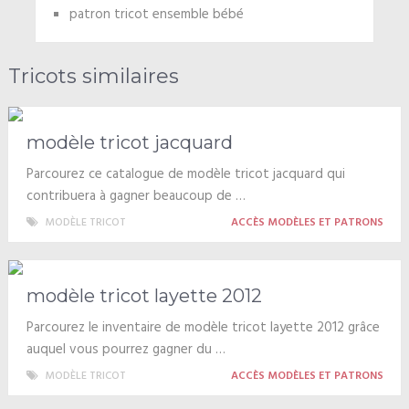
patron tricot ensemble bébé
Tricots similaires
modèle tricot jacquard
Parcourez ce catalogue de modèle tricot jacquard qui
contribuera à gagner beaucoup de …
MODÈLE TRICOT
ACCÈS MODÈLES ET PATRONS
modèle tricot layette 2012
Parcourez le inventaire de modèle tricot layette 2012 grâce
auquel vous pourrez gagner du …
MODÈLE TRICOT
ACCÈS MODÈLES ET PATRONS