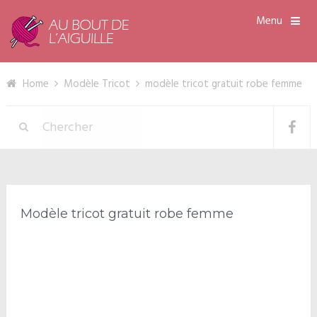
Menu
Home
Modèle Tricot
modèle tricot gratuit robe femme
Modèle tricot gratuit robe femme