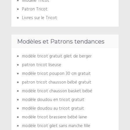
Modèle Tricot
Patron Tricot
Livres sur le Tricot
Modèles et Patrons tendances
modèle tricot gratuit gilet de berger
patron tricot liseuse
modèle tricot poupon 30 cm gratuit
patron tricot chausson bébé gratuit
modèle tricot chausson basket bébé
modèle doudou en tricot gratuit
modèle doudou au tricot gratuit
modèle tricot brassiere bébé laine
modèle tricot gilet sans manche fille