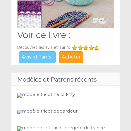
Voir ce livre :
Découvrez les avis et Tarifs
Avis et Tarifs
Acheter
Modèles et Patrons récents
modèle tricot hello kitty
modèle tricot debardeur
modèle gilet tricot bergere de france