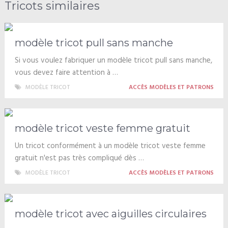
Tricots similaires
modèle tricot pull sans manche
Si vous voulez fabriquer un modèle tricot pull sans manche,
vous devez faire attention à …
MODÈLE TRICOT
ACCÈS MODÈLES ET PATRONS
modèle tricot veste femme gratuit
Un tricot conformément à un modèle tricot veste femme
gratuit n'est pas très compliqué dès …
MODÈLE TRICOT
ACCÈS MODÈLES ET PATRONS
modèle tricot avec aiguilles circulaires