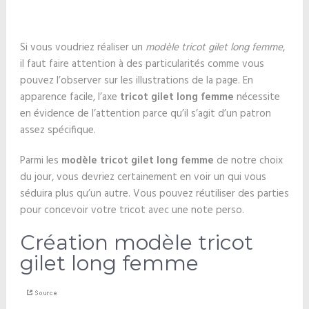
Si vous voudriez réaliser un
modèle tricot gilet long femme
,
il faut faire attention à des particularités comme vous
pouvez l’observer sur les illustrations de la page. En
apparence facile, l’axe
tricot gilet long femme
nécessite
en évidence de l’attention parce qu’il s’agit d’un patron
assez spécifique.
Parmi les
modèle tricot gilet long femme
de notre choix
du jour, vous devriez certainement en voir un qui vous
séduira plus qu’un autre. Vous pouvez réutiliser des parties
pour concevoir votre tricot avec une note perso.
Création modèle tricot
gilet long femme