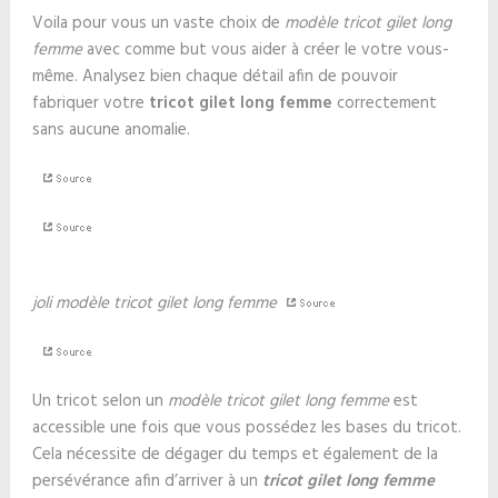
Voila pour vous un vaste choix de
modèle tricot gilet long
femme
avec comme but vous aider à créer le votre vous-
même. Analysez bien chaque détail afin de pouvoir
fabriquer votre
tricot gilet long femme
correctement
sans aucune anomalie.
joli modèle tricot gilet long femme
Un tricot selon un
modèle tricot gilet long femme
est
accessible une fois que vous possédez les bases du tricot.
Cela nécessite de dégager du temps et également de la
persévérance afin d’arriver à un
tricot gilet long femme