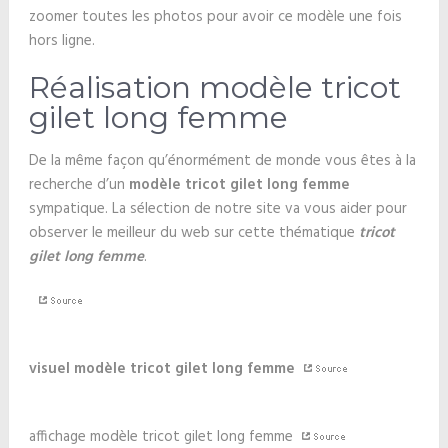
zoomer toutes les photos pour avoir ce modèle une fois
hors ligne.
Réalisation modèle tricot
gilet long femme
De la même façon qu’énormément de monde vous êtes à la
recherche d’un
modèle tricot gilet long femme
sympatique. La sélection de notre site va vous aider pour
observer le meilleur du web sur cette thématique
tricot
gilet long femme
.
visuel modèle tricot gilet long femme
affichage modèle tricot gilet long femme