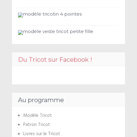
modèle tricotin 4 pointes
modèle veste tricot petite fille
Du Tricot sur Facebook !
Au programme
Modèle Tricot
Patron Tricot
Livres sur le Tricot