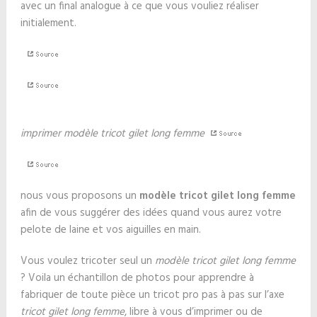
avec un final analogue à ce que vous vouliez réaliser
initialement.
imprimer modèle tricot gilet long femme
nous vous proposons un
modèle tricot gilet long femme
afin de vous suggérer des idées quand vous aurez votre
pelote de laine et vos aiguilles en main.
Vous voulez tricoter seul un
modèle tricot gilet long femme
? Voila un échantillon de photos pour apprendre à
fabriquer de toute pièce un tricot pro pas à pas sur l’axe
tricot gilet long femme
, libre à vous d’imprimer ou de