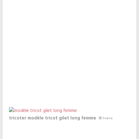
tricoter modèle tricot gilet long femme