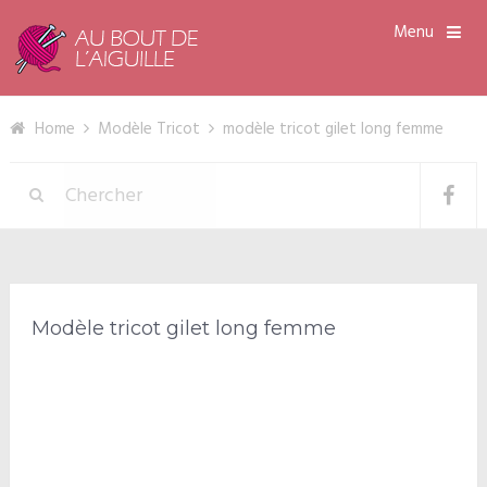
Menu
Home
Modèle Tricot
modèle tricot gilet long femme
Modèle tricot gilet long femme