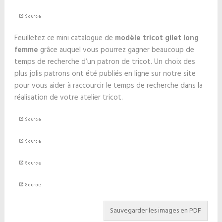
Feuilletez ce mini catalogue de
modèle tricot gilet long
femme
grâce auquel vous pourrez gagner beaucoup de
temps de recherche d’un patron de tricot. Un choix des
plus jolis patrons ont été publiés en ligne sur notre site
pour vous aider à raccourcir le temps de recherche dans la
réalisation de votre atelier tricot.