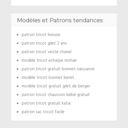
Modèles et Patrons tendances
patron tricot liseuse
patron tricot gilet 2 ans
patron tricot veste chanel
modèle tricot echarpe mohair
patron tricot gratuit bonnet naissance
modèle tricot bonnet beret
modèle tricot gratuit gilet de berger
patron tricot chausson bébé gratuit
patron tricot gratuit katia
patron sac tricot facile