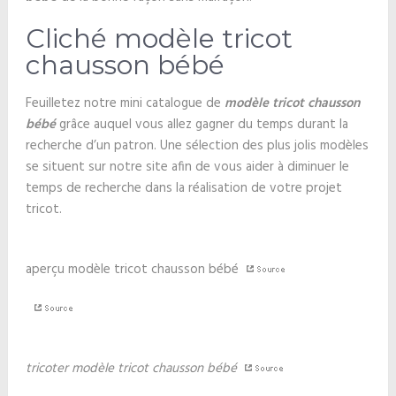
Cliché modèle tricot
chausson bébé
Feuilletez notre mini catalogue de
modèle tricot chausson
bébé
grâce auquel vous allez gagner du temps durant la
recherche d’un patron. Une sélection des plus jolis modèles
se situent sur notre site afin de vous aider à diminuer le
temps de recherche dans la réalisation de votre projet
tricot.
aperçu modèle tricot chausson bébé
tricoter modèle tricot chausson bébé