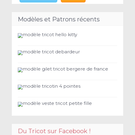
Modèles et Patrons récents
modèle tricot hello kitty
modèle tricot debardeur
modèle gilet tricot bergere de france
modèle tricotin 4 pointes
modèle veste tricot petite fille
Du Tricot sur Facebook !