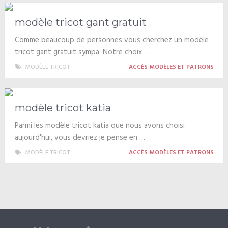
modèle tricot gant gratuit
Comme beaucoup de personnes vous cherchez un modèle
tricot gant gratuit sympa. Notre choix …
MODÈLE TRICOT
ACCÈS MODÈLES ET PATRONS
modèle tricot katia
Parmi les modèle tricot katia que nous avons choisi
aujourd'hui, vous devriez je pense en …
MODÈLE TRICOT
ACCÈS MODÈLES ET PATRONS