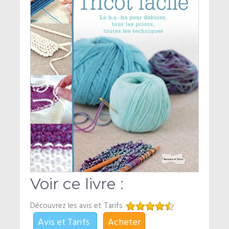
Voir ce livre :
Découvrez les avis et Tarifs
Avis et Tarifs
Acheter