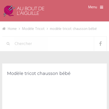
Menu
Home
Modèle Tricot
modèle tricot chausson bébé
Modèle tricot chausson bébé