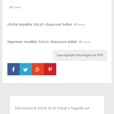
cliché modèle tricot chausson bébé
imprimer modèle tricot chausson bébé
Découvrez le tricot et le travail à l'aiguille sur :