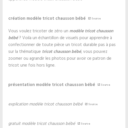
création modèle tricot chausson bébé
Vous voulez tricoter de zéro un
modèle tricot chausson
bébé
? Voila un échantillon de visuels pour apprendre à
confectionner de toute pièce un tricot durable pas à pas
sur la thématique
tricot chausson bébé
, vous pouvez
zoomer ou agrandir les photos pour avoir ce patron de
tricot une fois hors ligne.
présentation modèle tricot chausson bébé
explication modèle tricot chausson bébé
gratuit modèle tricot chausson bébé