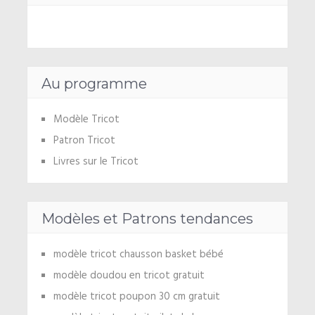
Au programme
Modèle Tricot
Patron Tricot
Livres sur le Tricot
Modèles et Patrons tendances
modèle tricot chausson basket bébé
modèle doudou en tricot gratuit
modèle tricot poupon 30 cm gratuit