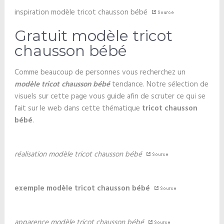
inspiration modèle tricot chausson bébé
Gratuit modèle tricot
chausson bébé
Comme beaucoup de personnes vous recherchez un
modèle tricot chausson bébé
tendance. Notre sélection de
visuels sur cette page vous guide afin de scruter ce qui se
fait sur le web dans cette thématique
tricot chausson
bébé
.
réalisation modèle tricot chausson bébé
exemple modèle tricot chausson bébé
apparence modèle tricot chausson bébé