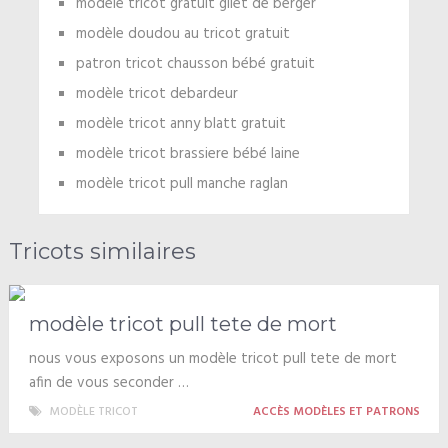
modèle tricot gratuit gilet de berger
modèle doudou au tricot gratuit
patron tricot chausson bébé gratuit
modèle tricot debardeur
modèle tricot anny blatt gratuit
modèle tricot brassiere bébé laine
modèle tricot pull manche raglan
Tricots similaires
modèle tricot pull tete de mort
nous vous exposons un modèle tricot pull tete de mort
afin de vous seconder …
MODÈLE TRICOT
ACCÈS MODÈLES ET PATRONS