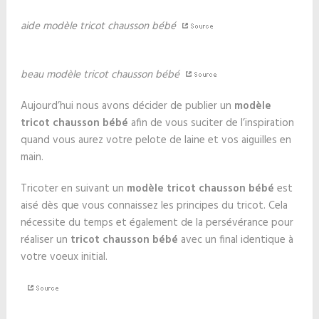
aide modèle tricot chausson bébé
beau modèle tricot chausson bébé
Aujourd’hui nous avons décider de publier un
modèle
tricot chausson bébé
afin de vous suciter de l’inspiration
quand vous aurez votre pelote de laine et vos aiguilles en
main.
Tricoter en suivant un
modèle tricot chausson bébé
est
aisé dès que vous connaissez les principes du tricot. Cela
nécessite du temps et également de la persévérance pour
réaliser un
tricot chausson bébé
avec un final identique à
votre voeux initial.