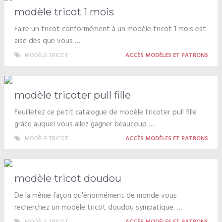
modèle tricot 1 mois
Faire un tricot conformément à un modèle tricot 1 mois est
aisé dès que vous …
MODÈLE TRICOT
ACCÈS MODÈLES ET PATRONS
modèle tricoter pull fille
Feuilletez ce petit catalogue de modèle tricoter pull fille
grâce auquel vous allez gagner beaucoup …
MODÈLE TRICOT
ACCÈS MODÈLES ET PATRONS
modèle tricot doudou
De la même façon qu'énormément de monde vous
recherchez un modèle tricot doudou sympatique. …