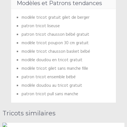
Modèles et Patrons tendances
modèle tricot gratuit gilet de berger
patron tricot liseuse
patron tricot chausson bébé gratuit
modèle tricot poupon 30 cm gratuit
modèle tricot chausson basket bébé
modèle doudou en tricot gratuit
modèle tricot gilet sans manche fille
patron tricot ensemble bébé
modèle doudou au tricot gratuit
patron tricot pull sans manche
Tricots similaires