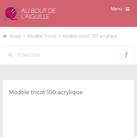
Menu
Home
Modèle Tricot
modèle tricot 100 acrylique
Modèle tricot 100 acrylique