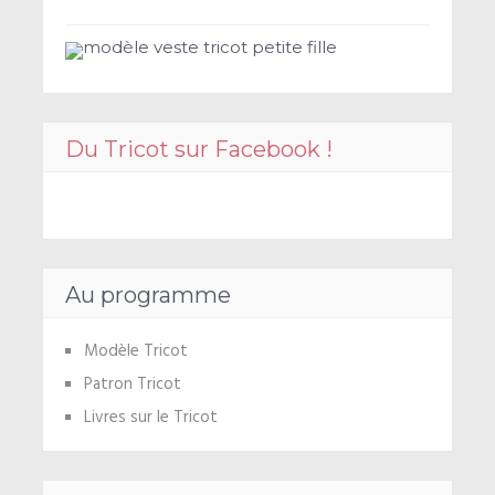
modèle veste tricot petite fille
Du Tricot sur Facebook !
Au programme
Modèle Tricot
Patron Tricot
Livres sur le Tricot