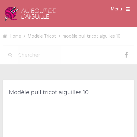
Menu
Home
Modèle Tricot
modèle pull tricot aiguilles 10
Modèle pull tricot aiguilles 10