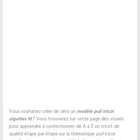
Vous souhaitez créer de zéro un
modèle pull tricot
aiguilles 10
? Vous trouverez sur cette page des visuels
pour apprendre à confectionner de A à Z un tricot de
qualité étape par étape sur la thématique
pull tricot