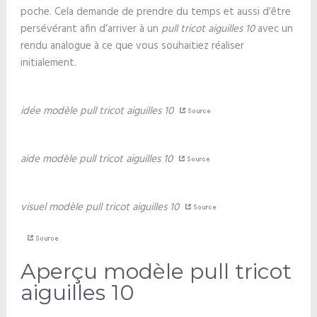
poche. Cela demande de prendre du temps et aussi d’être
persévérant afin d’arriver à un
pull tricot aiguilles 10
avec un
rendu analogue à ce que vous souhaitiez réaliser
initialement.
idée modèle pull tricot aiguilles 10
aide modèle pull tricot aiguilles 10
visuel modèle pull tricot aiguilles 10
Aperçu modèle pull tricot
aiguilles 10