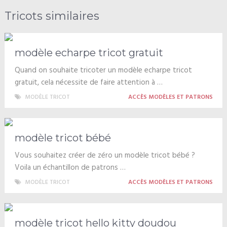
Tricots similaires
modèle echarpe tricot gratuit
Quand on souhaite tricoter un modèle echarpe tricot
gratuit, cela nécessite de faire attention à …
MODÈLE TRICOT
ACCÈS MODÈLES ET PATRONS
modèle tricot bébé
Vous souhaitez créer de zéro un modèle tricot bébé ?
Voila un échantillon de patrons …
MODÈLE TRICOT
ACCÈS MODÈLES ET PATRONS
modèle tricot hello kitty doudou