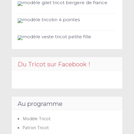
modèle gilet tricot bergere de france
modèle tricotin 4 pointes
modèle veste tricot petite fille
Du Tricot sur Facebook !
Au programme
Modèle Tricot
Patron Tricot