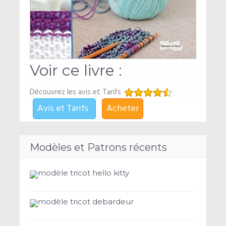
Voir ce livre :
Découvrez les avis et Tarifs
Avis et Tarifs
Acheter
Modèles et Patrons récents
modèle tricot hello kitty
modèle tricot debardeur