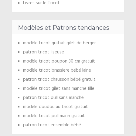
Livres sur le Tricot
Modèles et Patrons tendances
modèle tricot gratuit gilet de berger
patron tricot liseuse
modèle tricot poupon 30 cm gratuit
modèle tricot brassiere bébé laine
patron tricot chausson bébé gratuit
modèle tricot gilet sans manche fille
patron tricot pull sans manche
modèle doudou au tricot gratuit
modèle tricot pull marin gratuit
patron tricot ensemble bébé