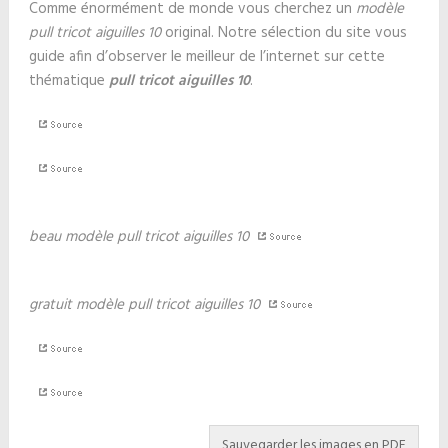
Comme énormément de monde vous cherchez un
modèle
pull tricot aiguilles 10
original. Notre sélection du site vous
guide afin d’observer le meilleur de l’internet sur cette
thématique
pull tricot aiguilles 10
.
beau modèle pull tricot aiguilles 10
gratuit modèle pull tricot aiguilles 10