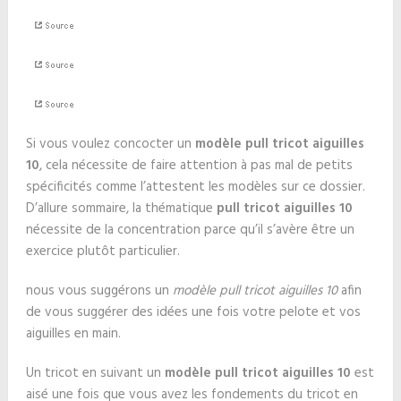
Si vous voulez concocter un
modèle pull tricot aiguilles
10
, cela nécessite de faire attention à pas mal de petits
spécificités comme l’attestent les modèles sur ce dossier.
D’allure sommaire, la thématique
pull tricot aiguilles 10
nécessite de la concentration parce qu’il s’avère être un
exercice plutôt particulier.
nous vous suggérons un
modèle pull tricot aiguilles 10
afin
de vous suggérer des idées une fois votre pelote et vos
aiguilles en main.
Un tricot en suivant un
modèle pull tricot aiguilles 10
est
aisé une fois que vous avez les fondements du tricot en