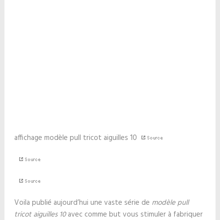
affichage modèle pull tricot aiguilles 10
Voila publié aujourd’hui une vaste série de
modèle pull
tricot aiguilles 10
avec comme but vous stimuler à fabriquer