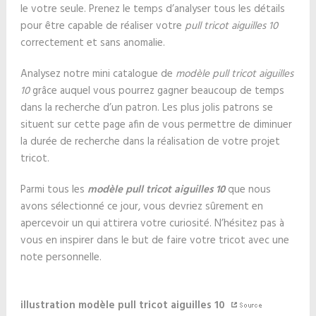
le votre seule. Prenez le temps d’analyser tous les détails
pour être capable de réaliser votre
pull tricot aiguilles 10
correctement et sans anomalie.
Analysez notre mini catalogue de
modèle pull tricot aiguilles
10
grâce auquel vous pourrez gagner beaucoup de temps
dans la recherche d’un patron. Les plus jolis patrons se
situent sur cette page afin de vous permettre de diminuer
la durée de recherche dans la réalisation de votre projet
tricot.
Parmi tous les
modèle pull tricot aiguilles 10
que nous
avons sélectionné ce jour, vous devriez sûrement en
apercevoir un qui attirera votre curiosité. N’hésitez pas à
vous en inspirer dans le but de faire votre tricot avec une
note personnelle.
illustration modèle pull tricot aiguilles 10