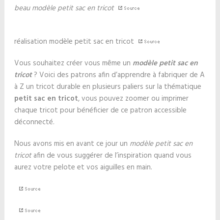
beau modèle petit sac en tricot
réalisation modèle petit sac en tricot
Vous souhaitez créer vous même un
modèle petit sac en
tricot
? Voici des patrons afin d’apprendre à fabriquer de A
à Z un tricot durable en plusieurs paliers sur la thématique
petit sac en tricot
, vous pouvez zoomer ou imprimer
chaque tricot pour bénéficier de ce patron accessible
déconnecté.
Nous avons mis en avant ce jour un
modèle petit sac en
tricot
afin de vous suggérer de l’inspiration quand vous
aurez votre pelote et vos aiguilles en main.