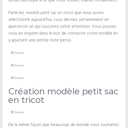
rendu identique à ce que vous vouliez réaliser initialement.
Parmi les
modèle petit sac en tricot
que nous avons
sélectionné aujourd’hui, vous devriez certainement en
apercevoir un qui suscitera votre attention. Vous pouvez
vous en inspirer dans le but de concevoir votre modèle en
y ajoutant une petite note perso.
Création modèle petit sac
en tricot
De la même façon que beaucoup de monde vous souhaitez