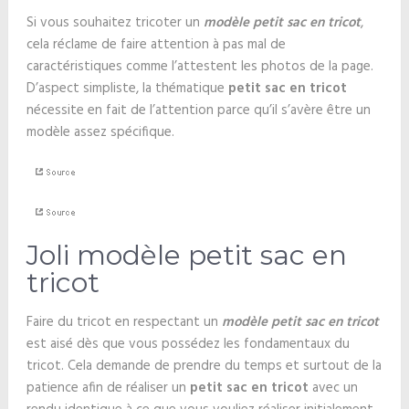
Si vous souhaitez tricoter un
modèle petit sac en tricot
,
cela réclame de faire attention à pas mal de
caractéristiques comme l’attestent les photos de la page.
D’aspect simpliste, la thématique
petit sac en tricot
nécessite en fait de l’attention parce qu’il s’avère être un
modèle assez spécifique.
Joli modèle petit sac en
tricot
Faire du tricot en respectant un
modèle petit sac en tricot
est aisé dès que vous possédez les fondamentaux du
tricot. Cela demande de prendre du temps et surtout de la
patience afin de réaliser un
petit sac en tricot
avec un