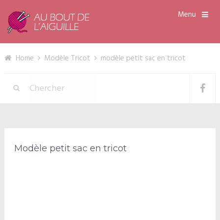
Menu
Home
Modèle Tricot
modèle petit sac en tricot
Modèle petit sac en tricot