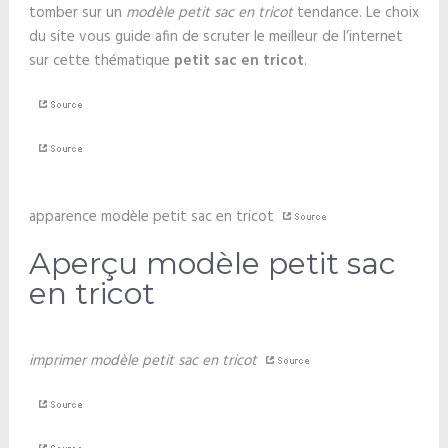
tomber sur un
modèle petit sac en tricot
tendance. Le choix
du site vous guide afin de scruter le meilleur de l’internet
sur cette thématique
petit sac en tricot
.
apparence modèle petit sac en tricot
Aperçu modèle petit sac
en tricot
imprimer modèle petit sac en tricot