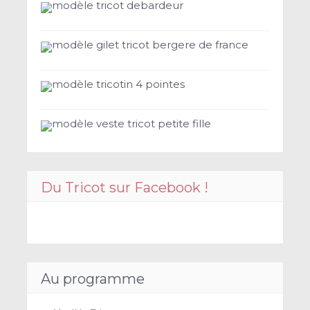
modèle tricot debardeur
modèle gilet tricot bergere de france
modèle tricotin 4 pointes
modèle veste tricot petite fille
Du Tricot sur Facebook !
Au programme