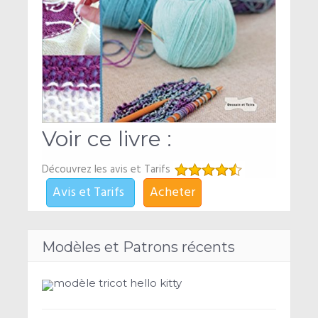
Voir ce livre :
Découvrez les avis et Tarifs
Avis et Tarifs
Acheter
Modèles et Patrons récents
modèle tricot hello kitty