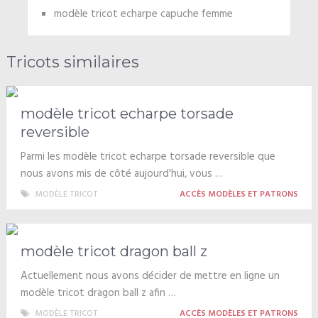
modèle tricot echarpe capuche femme
Tricots similaires
modèle tricot echarpe torsade
reversible
Parmi les modèle tricot echarpe torsade reversible que
nous avons mis de côté aujourd'hui, vous …
MODÈLE TRICOT
ACCÈS MODÈLES ET PATRONS
modèle tricot dragon ball z
Actuellement nous avons décider de mettre en ligne un
modèle tricot dragon ball z afin …
MODÈLE TRICOT
ACCÈS MODÈLES ET PATRONS