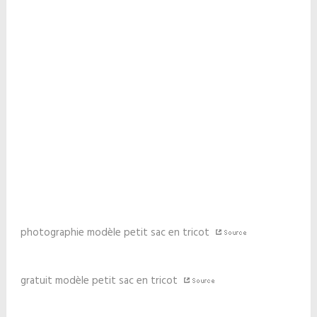
photographie modèle petit sac en tricot
gratuit modèle petit sac en tricot