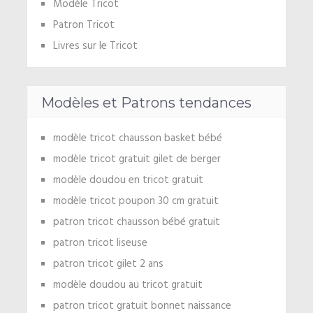
Modèle Tricot
Patron Tricot
Livres sur le Tricot
Modèles et Patrons tendances
modèle tricot chausson basket bébé
modèle tricot gratuit gilet de berger
modèle doudou en tricot gratuit
modèle tricot poupon 30 cm gratuit
patron tricot chausson bébé gratuit
patron tricot liseuse
patron tricot gilet 2 ans
modèle doudou au tricot gratuit
patron tricot gratuit bonnet naissance