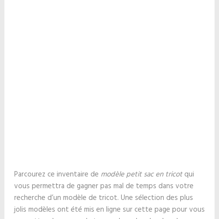
Parcourez ce inventaire de
modèle petit sac en tricot
qui
vous permettra de gagner pas mal de temps dans votre
recherche d’un modèle de tricot. Une sélection des plus
jolis modèles ont été mis en ligne sur cette page pour vous