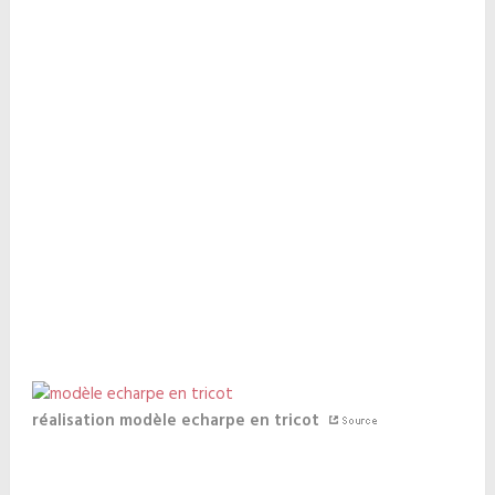
réalisation modèle echarpe en tricot