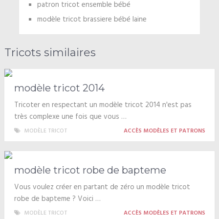
patron tricot ensemble bébé
modèle tricot brassiere bébé laine
Tricots similaires
modèle tricot 2014
Tricoter en respectant un modèle tricot 2014 n'est pas
très complexe une fois que vous …
MODÈLE TRICOT
ACCÈS MODÈLES ET PATRONS
modèle tricot robe de bapteme
Vous voulez créer en partant de zéro un modèle tricot
robe de bapteme ? Voici …
MODÈLE TRICOT
ACCÈS MODÈLES ET PATRONS