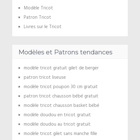
Modèle Tricot
Patron Tricot
Livres sur le Tricot
Modèles et Patrons tendances
modèle tricot gratuit gilet de berger
patron tricot liseuse
modèle tricot poupon 30 cm gratuit
patron tricot chausson bébé gratuit
modèle tricot chausson basket bébé
modèle doudou en tricot gratuit
modèle doudou au tricot gratuit
modèle tricot gilet sans manche fille