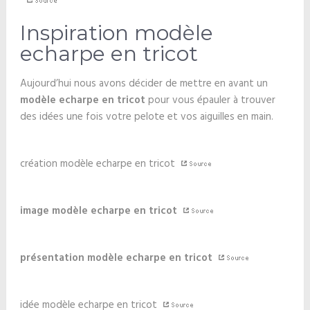
Inspiration modèle
echarpe en tricot
Aujourd’hui nous avons décider de mettre en avant un
modèle echarpe en tricot
pour vous épauler à trouver
des idées une fois votre pelote et vos aiguilles en main.
création modèle echarpe en tricot
image modèle echarpe en tricot
présentation modèle echarpe en tricot
idée modèle echarpe en tricot