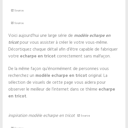
Voici aujourd’hui une large série de
modèle echarpe en
tricot
pour vous assister à créer le votre vous-même.
Décortiquez chaque détail afin d’être capable de fabriquer
votre
echarpe en tricot
correctement sans malfaçon.
De la même façon qu’énormément de personnes vous
recherchez un
modèle echarpe en tricot
original. La
sélection de visuels de cette page vous aidera pour
observer le meilleur de l’internet dans ce thème
echarpe
en tricot
.
inspiration modèle echarpe en tricot