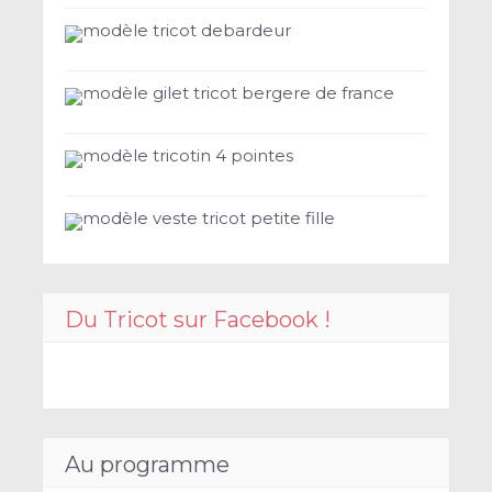
modèle tricot debardeur
modèle gilet tricot bergere de france
modèle tricotin 4 pointes
modèle veste tricot petite fille
Du Tricot sur Facebook !
Au programme