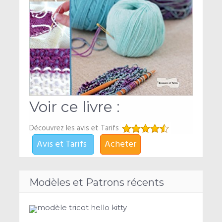
Voir ce livre :
Découvrez les avis et Tarifs
Avis et Tarifs
Acheter
Modèles et Patrons récents
modèle tricot hello kitty