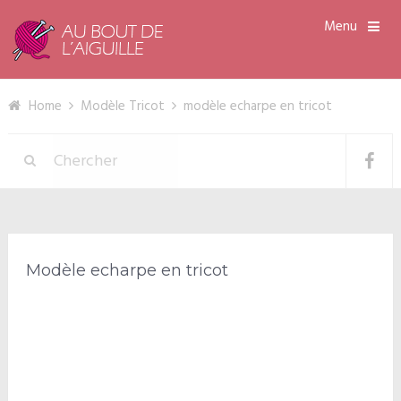
Menu
Home
Modèle Tricot
modèle echarpe en tricot
Modèle echarpe en tricot