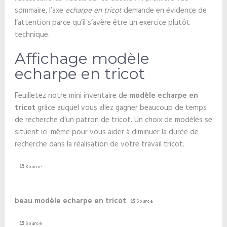
sommaire, l’axe
echarpe en tricot
demande en évidence de
l’attention parce qu’il s’avère être un exercice plutôt
technique.
Affichage modèle
echarpe en tricot
Feuilletez notre mini inventaire de
modèle echarpe en
tricot
grâce auquel vous allez gagner beaucoup de temps
de recherche d’un patron de tricot. Un choix de modèles se
situent ici-même pour vous aider à diminuer la durée de
recherche dans la réalisation de votre travail tricot.
beau modèle echarpe en tricot