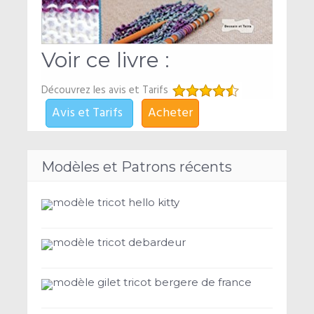
Voir ce livre :
Découvrez les avis et Tarifs
Avis et Tarifs
Acheter
Modèles et Patrons récents
modèle tricot hello kitty
modèle tricot debardeur
modèle gilet tricot bergere de france