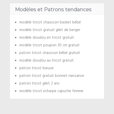
Modèles et Patrons tendances
modèle tricot chausson basket bébé
modèle tricot gratuit gilet de berger
modèle doudou en tricot gratuit
modèle tricot poupon 30 cm gratuit
patron tricot chausson bébé gratuit
modèle doudou au tricot gratuit
patron tricot liseuse
patron tricot gratuit bonnet naissance
patron tricot gilet 2 ans
modèle tricot echarpe capuche femme