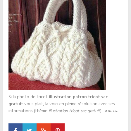
Si la photo de tricot
illustration patron tricot sac
gratuit
vous plait, la voici en pleine résolution avec ses
informations (thème
illustration tricot sac gratuit
).