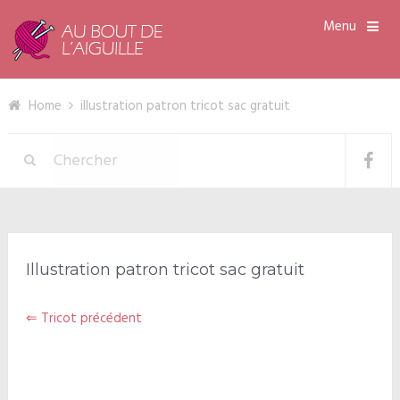
Menu
Home
illustration patron tricot sac gratuit
Illustration patron tricot sac gratuit
⇐ Tricot précédent