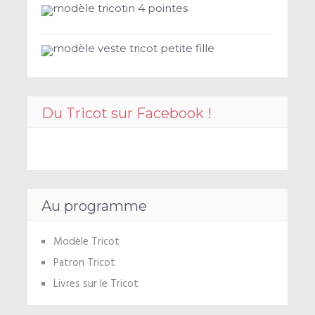
modèle tricotin 4 pointes
modèle veste tricot petite fille
Du Tricot sur Facebook !
Au programme
Modèle Tricot
Patron Tricot
Livres sur le Tricot