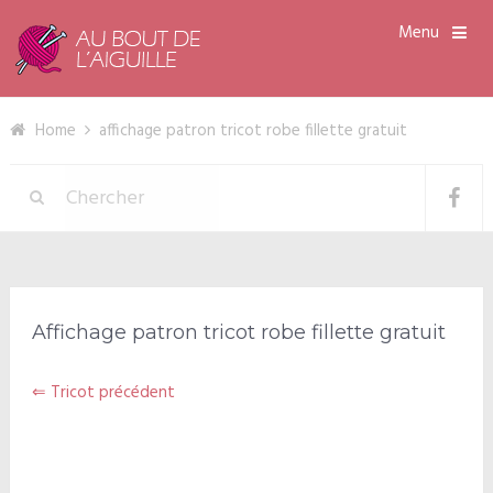
Menu
Home
affichage patron tricot robe fillette gratuit
Affichage patron tricot robe fillette gratuit
⇐ Tricot précédent