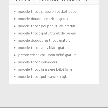
modèle tricot chausson basket bébé
modèle doudou en tricot gratuit
modèle tricot poupon 30 cm gratuit
modèle tricot gratuit gilet de berger
modèle doudou au tricot gratuit
modèle tricot anny blatt gratuit
patron tricot chausson bébé gratuit
modèle tricot debardeur
modèle tricot brassiere bébé laine
modèle tricot pull manche raglan