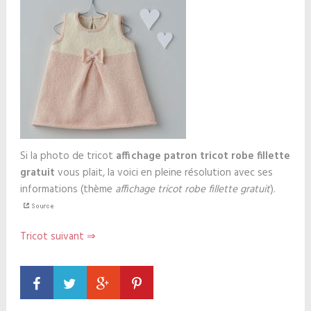
Si la photo de tricot
affichage patron tricot robe fillette
gratuit
vous plait, la voici en pleine résolution avec ses
informations (thème
affichage tricot robe fillette gratuit
).
Tricot suivant ⇒