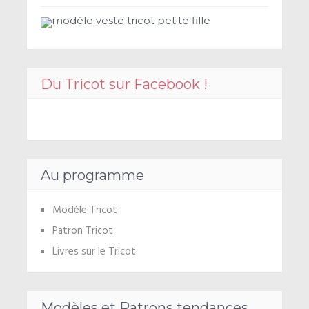
modèle veste tricot petite fille
Du Tricot sur Facebook !
Au programme
Modèle Tricot
Patron Tricot
Livres sur le Tricot
Modèles et Patrons tendances