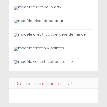
modèle tricot hello kitty
modèle tricot debardeur
modèle gilet tricot bergere de france
modèle tricotin 4 pointes
modèle veste tricot petite fille
Du Tricot sur Facebook !