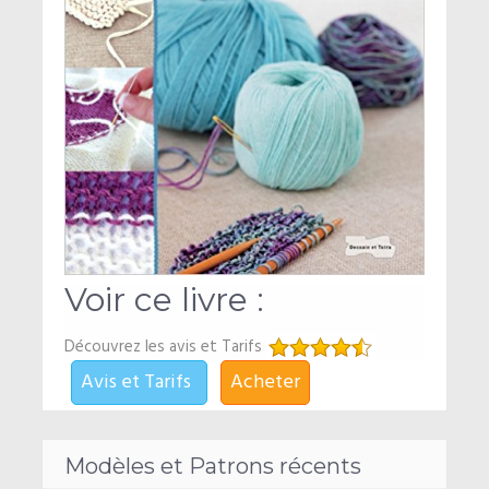
Voir ce livre :
Découvrez les avis et Tarifs
Avis et Tarifs
Acheter
Modèles et Patrons récents