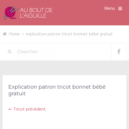
Menu
Home
explication patron tricot bonnet bébé gratuit
Explication patron tricot bonnet bébé
gratuit
⇐ Tricot précédent