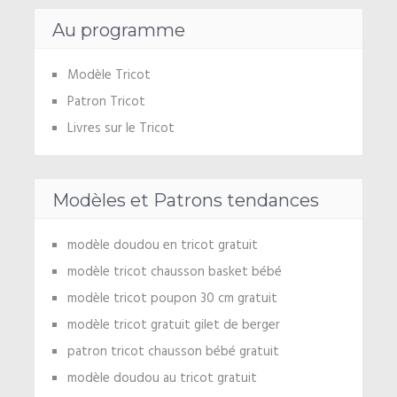
Au programme
Modèle Tricot
Patron Tricot
Livres sur le Tricot
Modèles et Patrons tendances
modèle doudou en tricot gratuit
modèle tricot chausson basket bébé
modèle tricot poupon 30 cm gratuit
modèle tricot gratuit gilet de berger
patron tricot chausson bébé gratuit
modèle doudou au tricot gratuit