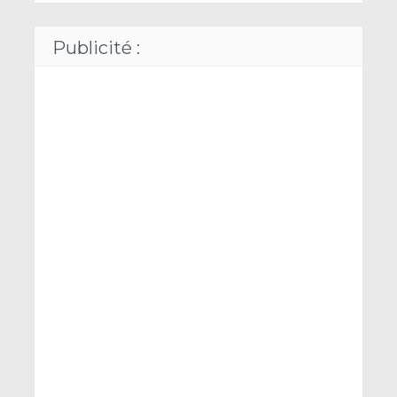
Publicité :