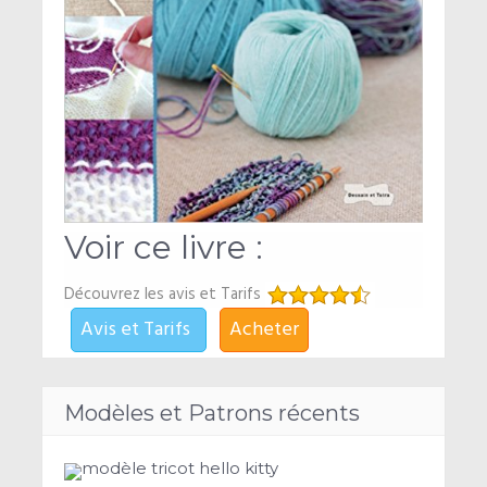
Voir ce livre :
Découvrez les avis et Tarifs
Avis et Tarifs
Acheter
Modèles et Patrons récents
modèle tricot hello kitty