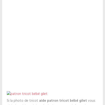
Si la photo de tricot
aide patron tricot bébé gilet
vous