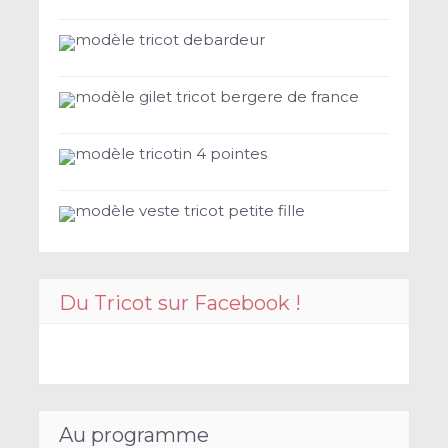
modèle tricot debardeur
modèle gilet tricot bergere de france
modèle tricotin 4 pointes
modèle veste tricot petite fille
Du Tricot sur Facebook !
Au programme