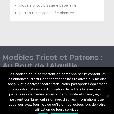
modèle tricot brassiere bébé laine
patron tricot pantoufle phentex
Modèles Tricot et Patrons :
Au Bout de l'Aiguille
Les cookies nous permettent de personnaliser le contenu et
les annonces, d'offrir des fonctionnalités relatives aux médias
sociaux et d'analyser notre trafic. Nous partageons également
des informations sur l'utilisation de notre site avec nos
partenaires de médias sociaux, de publicité et d'analyse, qui
peuvent combiner celles-ci avec d'autres informations que
vous leur avez fournies ou qu'ils ont collectées lors de votre
© Copyright 2026.
utilisation de leurs services.