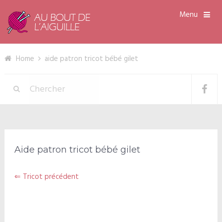
Menu
Home
aide patron tricot bébé gilet
Aide patron tricot bébé gilet
⇐ Tricot précédent