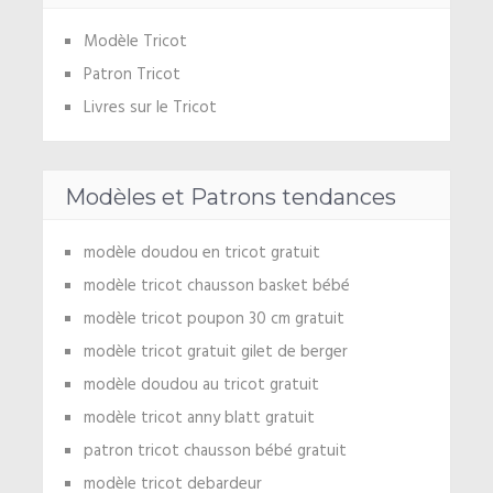
Modèle Tricot
Patron Tricot
Livres sur le Tricot
Modèles et Patrons tendances
modèle doudou en tricot gratuit
modèle tricot chausson basket bébé
modèle tricot poupon 30 cm gratuit
modèle tricot gratuit gilet de berger
modèle doudou au tricot gratuit
modèle tricot anny blatt gratuit
patron tricot chausson bébé gratuit
modèle tricot debardeur