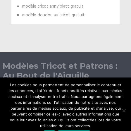
modèle tricot anny blatt gratuit
modèle doudou au tricot gratuit
Modèles Tricot et Patrons :
Au Bout de l'Aiguille
Les cookies nous permettent de personnaliser le contenu et
les annonces, d'offrir des fonctionnalités relatives aux médias
sociaux et d'analyser notre trafic. Nous partageons également
des informations sur l'utilisation de notre site avec nos
partenaires de médias sociaux, de publicité et d'analyse, qui
peuvent combiner celles-ci avec d'autres informations que
vous leur avez fournies ou qu'ils ont collectées lors de votre
© Copyright 2026.
utilisation de leurs services.