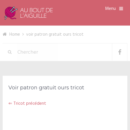
Menu
Home
voir patron gratuit ours tricot
Voir patron gratuit ours tricot
⇐ Tricot précédent