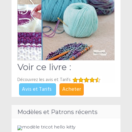
Voir ce livre :
Découvrez les avis et Tarifs
Avis et Tarifs
Acheter
Modèles et Patrons récents
modèle tricot hello kitty