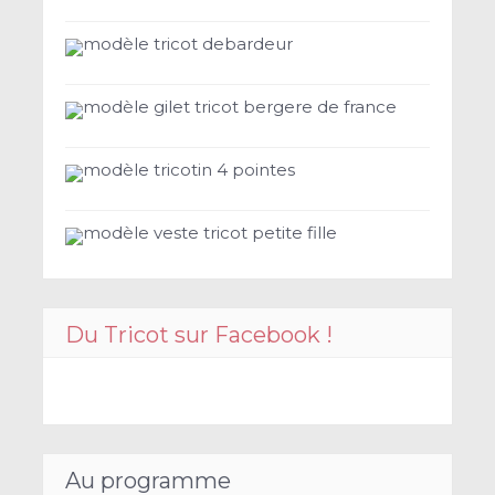
modèle tricot debardeur
modèle gilet tricot bergere de france
modèle tricotin 4 pointes
modèle veste tricot petite fille
Du Tricot sur Facebook !
Au programme