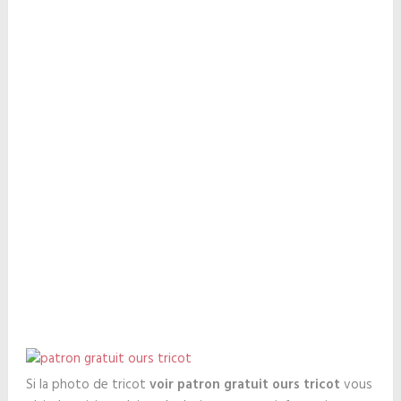
Si la photo de tricot
voir patron gratuit ours tricot
vous