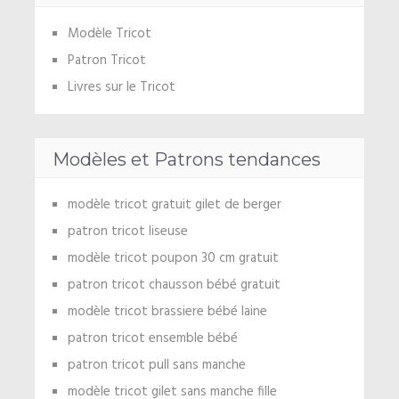
Modèle Tricot
Patron Tricot
Livres sur le Tricot
Modèles et Patrons tendances
modèle tricot gratuit gilet de berger
patron tricot liseuse
modèle tricot poupon 30 cm gratuit
patron tricot chausson bébé gratuit
modèle tricot brassiere bébé laine
patron tricot ensemble bébé
patron tricot pull sans manche
modèle tricot gilet sans manche fille