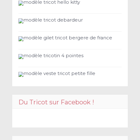
modèle tricot hello kitty
modèle tricot debardeur
modèle gilet tricot bergere de france
modèle tricotin 4 pointes
modèle veste tricot petite fille
Du Tricot sur Facebook !