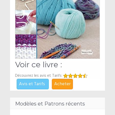
Voir ce livre :
Découvrez les avis et Tarifs
Avis et Tarifs
Acheter
Modèles et Patrons récents