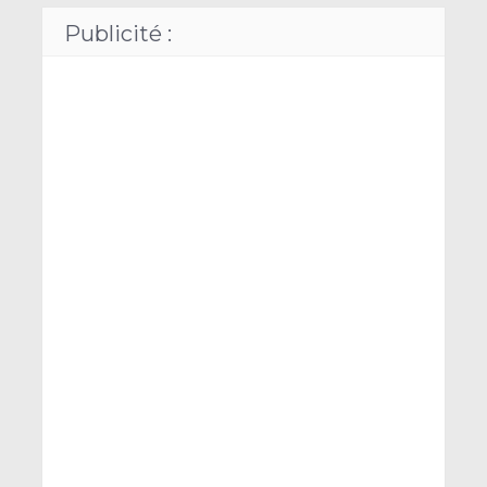
Publicité :