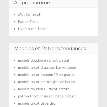
Au programme
Modèle Tricot
Patron Tricot
Livres sur le Tricot
Modèles et Patrons tendances
modèle doudou en tricot gratuit
modèle tricot chausson basket bébé
modèle tricot poupon 30 cm gratuit
modèle tricot gratuit gilet de berger
modèle doudou au tricot gratuit
patron tricot chausson bébé gratuit
modèle tricot debardeur