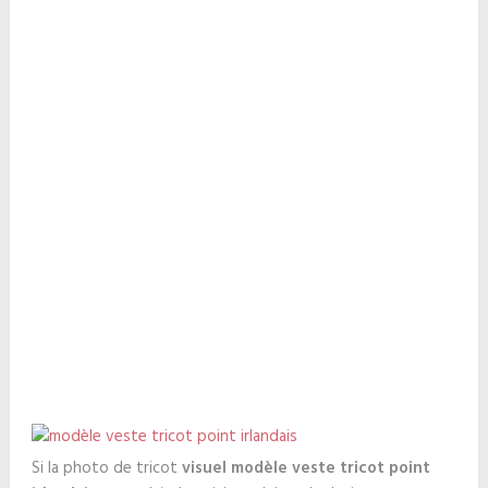
Si la photo de tricot
visuel modèle veste tricot point