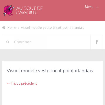
Menu
Home
visuel modèle veste tricot point irlandais
Visuel modèle veste tricot point irlandais
⇐ Tricot précédent