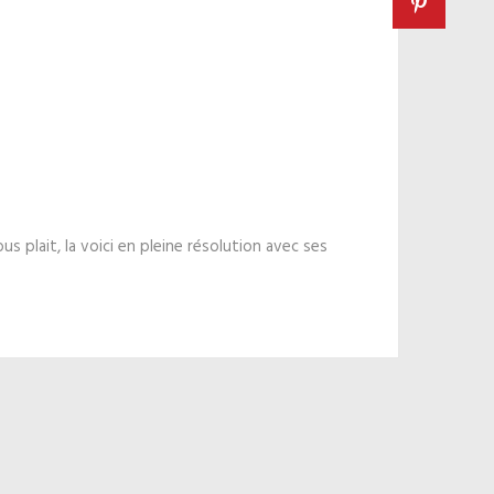
us plait, la voici en pleine résolution avec ses