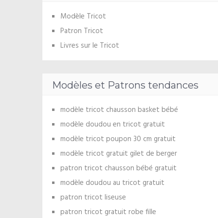
Modèle Tricot
Patron Tricot
Livres sur le Tricot
Modèles et Patrons tendances
modèle tricot chausson basket bébé
modèle doudou en tricot gratuit
modèle tricot poupon 30 cm gratuit
modèle tricot gratuit gilet de berger
patron tricot chausson bébé gratuit
modèle doudou au tricot gratuit
patron tricot liseuse
patron tricot gratuit robe fille