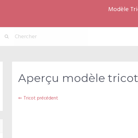
Modèle Tri
Aperçu modèle tricot
⇐ Tricot précédent