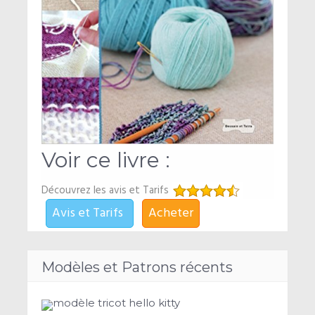
Voir ce livre :
Découvrez les avis et Tarifs
Avis et Tarifs
Acheter
Modèles et Patrons récents
modèle tricot hello kitty