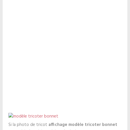
Si la photo de tricot
affichage modèle tricoter bonnet