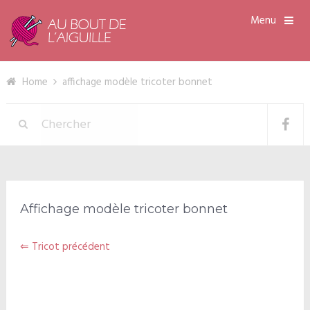
Menu
Home
affichage modèle tricoter bonnet
Affichage modèle tricoter bonnet
⇐ Tricot précédent