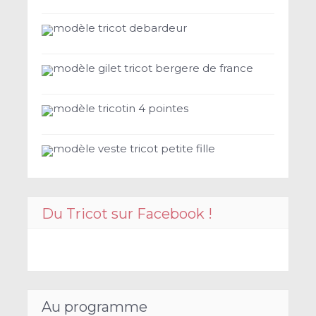
modèle tricot debardeur
modèle gilet tricot bergere de france
modèle tricotin 4 pointes
modèle veste tricot petite fille
Du Tricot sur Facebook !
Au programme