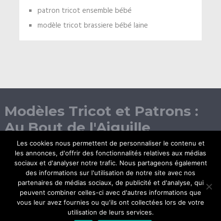
patron tricot ensemble bébé
modèle tricot brassiere bébé laine
Modèles Tricot et Patrons :
Au Bout de l'Aiguille
Les cookies nous permettent de personnaliser le contenu et
les annonces, d'offrir des fonctionnalités relatives aux médias
sociaux et d'analyser notre trafic. Nous partageons également
des informations sur l'utilisation de notre site avec nos
partenaires de médias sociaux, de publicité et d'analyse, qui
peuvent combiner celles-ci avec d'autres informations que
vous leur avez fournies ou qu'ils ont collectées lors de votre
© Copyright 2026.
utilisation de leurs services.