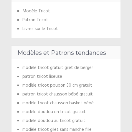
Modèle Tricot
Patron Tricot
Livres sur le Tricot
Modèles et Patrons tendances
modèle tricot gratuit gilet de berger
patron tricot liseuse
modèle tricot poupon 30 cm gratuit
patron tricot chausson bébé gratuit
modèle tricot chausson basket bébé
modèle doudou en tricot gratuit
modèle doudou au tricot gratuit
modèle tricot gilet sans manche fille