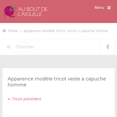
Menu
Home
apparence modèle tricot veste a capuche homme
Apparence modèle tricot veste a capuche
homme
⇐ Tricot précédent