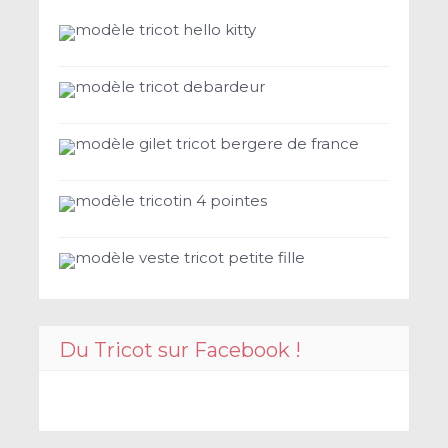
modèle tricot hello kitty
modèle tricot debardeur
modèle gilet tricot bergere de france
modèle tricotin 4 pointes
modèle veste tricot petite fille
Du Tricot sur Facebook !