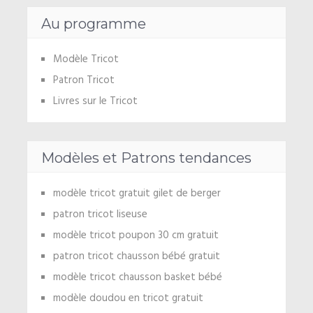
Au programme
Modèle Tricot
Patron Tricot
Livres sur le Tricot
Modèles et Patrons tendances
modèle tricot gratuit gilet de berger
patron tricot liseuse
modèle tricot poupon 30 cm gratuit
patron tricot chausson bébé gratuit
modèle tricot chausson basket bébé
modèle doudou en tricot gratuit