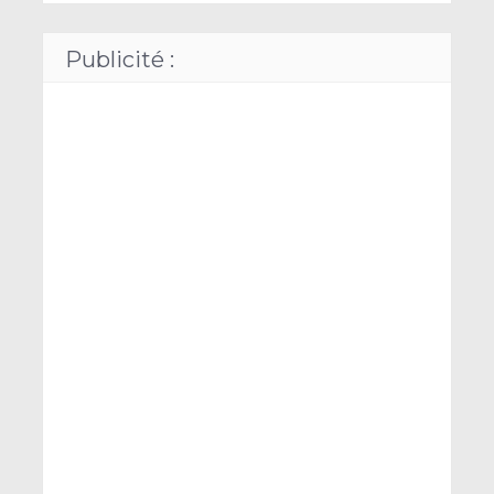
Publicité :