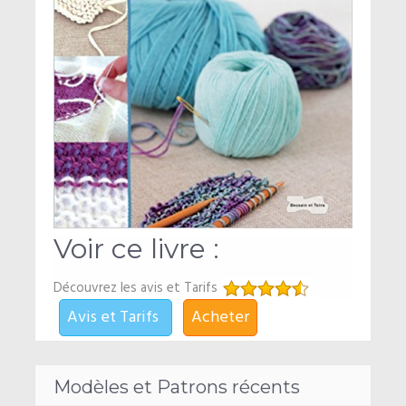
Voir ce livre :
Découvrez les avis et Tarifs
Avis et Tarifs
Acheter
Modèles et Patrons récents