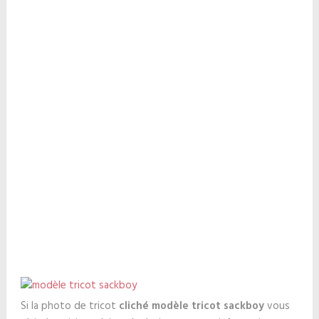
Si la photo de tricot
cliché modèle tricot sackboy
vous