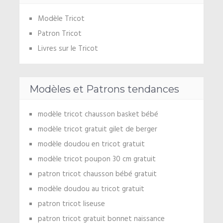
Modèle Tricot
Patron Tricot
Livres sur le Tricot
Modèles et Patrons tendances
modèle tricot chausson basket bébé
modèle tricot gratuit gilet de berger
modèle doudou en tricot gratuit
modèle tricot poupon 30 cm gratuit
patron tricot chausson bébé gratuit
modèle doudou au tricot gratuit
patron tricot liseuse
patron tricot gratuit bonnet naissance