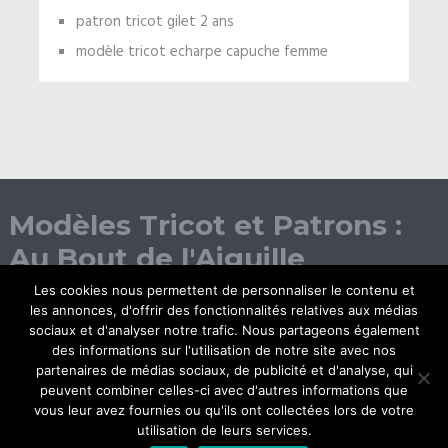
patron tricot gilet 2 ans
modèle tricot echarpe capuche femme
Modèles Tricot et Patrons :
Au Bout de l'Aiguille
Les cookies nous permettent de personnaliser le contenu et
les annonces, d'offrir des fonctionnalités relatives aux médias
sociaux et d'analyser notre trafic. Nous partageons également
des informations sur l'utilisation de notre site avec nos
partenaires de médias sociaux, de publicité et d'analyse, qui
peuvent combiner celles-ci avec d'autres informations que
vous leur avez fournies ou qu'ils ont collectées lors de votre
© Copyright 2026.
utilisation de leurs services.