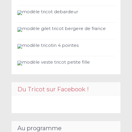
modèle tricot debardeur
modèle gilet tricot bergere de france
modèle tricotin 4 pointes
modèle veste tricot petite fille
Du Tricot sur Facebook !
Au programme