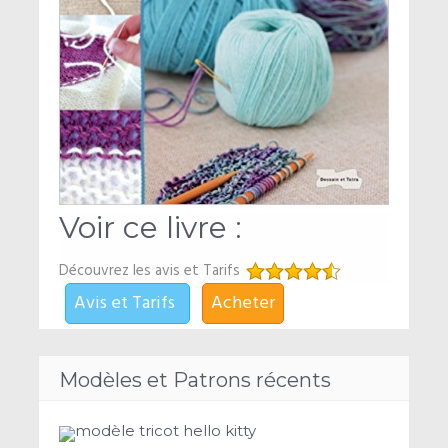
Voir ce livre :
Découvrez les avis et Tarifs
Avis et Tarifs
Acheter
Modèles et Patrons récents
modèle tricot hello kitty