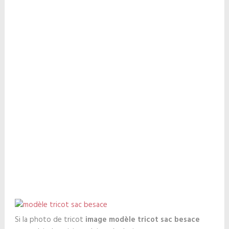
Si la photo de tricot
image modèle tricot sac besace