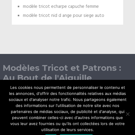
modèle tricot echarpe capuche femme
modèle tricot nid d ange pour siege auto
Modèles Tricot et Patrons :
Au Bout de l'Aiguille
Les cookies nous permettent de personnaliser le contenu et
les annonces, d'offrir des fonctionnalités relatives aux médias
sociaux et d'analyser notre trafic. Nous partageons également
des informations sur l'utilisation de notre site avec nos
partenaires de médias sociaux, de publicité et d'analyse, qui
peuvent combiner celles-ci avec d'autres informations que
vous leur avez fournies ou qu'ils ont collectées lors de votre
© Copyright 2026.
utilisation de leurs services.