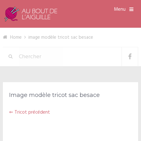
Menu
Home
image modèle tricot sac besace
Image modèle tricot sac besace
⇐ Tricot précédent