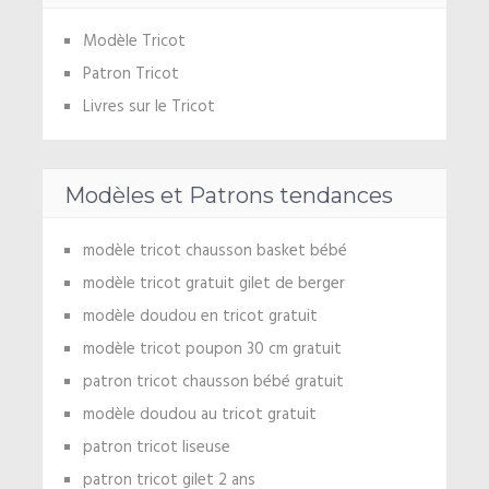
Modèle Tricot
Patron Tricot
Livres sur le Tricot
Modèles et Patrons tendances
modèle tricot chausson basket bébé
modèle tricot gratuit gilet de berger
modèle doudou en tricot gratuit
modèle tricot poupon 30 cm gratuit
patron tricot chausson bébé gratuit
modèle doudou au tricot gratuit
patron tricot liseuse
patron tricot gilet 2 ans