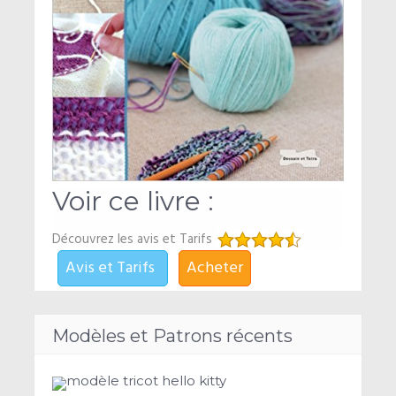
Voir ce livre :
Découvrez les avis et Tarifs
Avis et Tarifs
Acheter
Modèles et Patrons récents
modèle tricot hello kitty