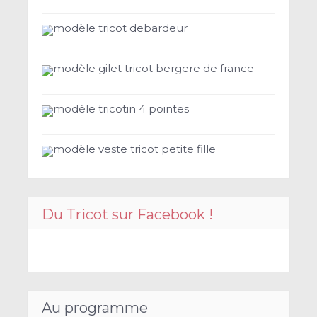
modèle tricot debardeur
modèle gilet tricot bergere de france
modèle tricotin 4 pointes
modèle veste tricot petite fille
Du Tricot sur Facebook !
Au programme