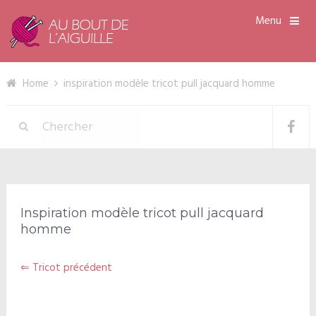
Menu
Home
inspiration modèle tricot pull jacquard homme
Inspiration modèle tricot pull jacquard
homme
⇐ Tricot précédent