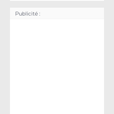
Publicité :