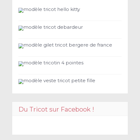
modèle tricot hello kitty
modèle tricot debardeur
modèle gilet tricot bergere de france
modèle tricotin 4 pointes
modèle veste tricot petite fille
Du Tricot sur Facebook !