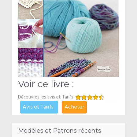
Voir ce livre :
Découvrez les avis et Tarifs
Avis et Tarifs
Acheter
Modèles et Patrons récents