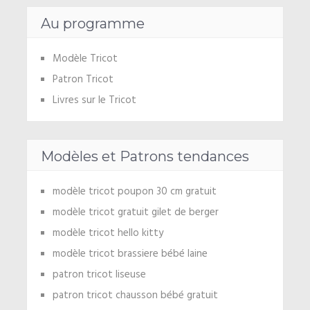
Au programme
Modèle Tricot
Patron Tricot
Livres sur le Tricot
Modèles et Patrons tendances
modèle tricot poupon 30 cm gratuit
modèle tricot gratuit gilet de berger
modèle tricot hello kitty
modèle tricot brassiere bébé laine
patron tricot liseuse
patron tricot chausson bébé gratuit