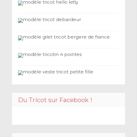
modèle tricot hello kitty
modèle tricot debardeur
modèle gilet tricot bergere de france
modèle tricotin 4 pointes
modèle veste tricot petite fille
Du Tricot sur Facebook !