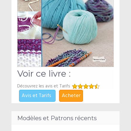
Voir ce livre :
Découvrez les avis et Tarifs
Avis et Tarifs
Acheter
Modèles et Patrons récents