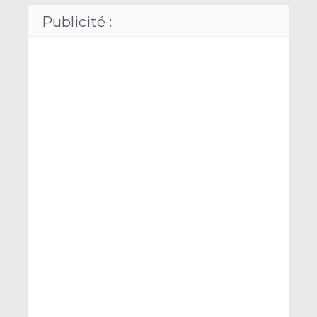
Publicité :