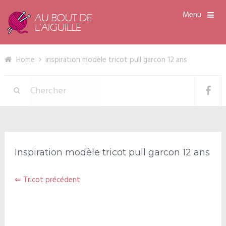
Menu
Home
inspiration modèle tricot pull garcon 12 ans
Inspiration modèle tricot pull garcon 12 ans
⇐ Tricot précédent