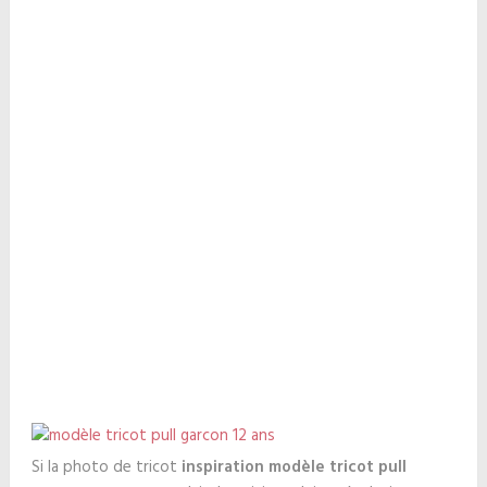
Si la photo de tricot
inspiration modèle tricot pull