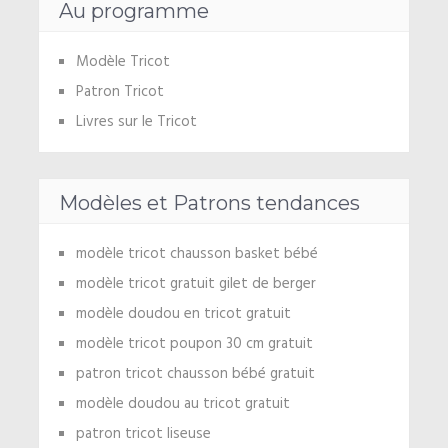
Au programme
Modèle Tricot
Patron Tricot
Livres sur le Tricot
Modèles et Patrons tendances
modèle tricot chausson basket bébé
modèle tricot gratuit gilet de berger
modèle doudou en tricot gratuit
modèle tricot poupon 30 cm gratuit
patron tricot chausson bébé gratuit
modèle doudou au tricot gratuit
patron tricot liseuse