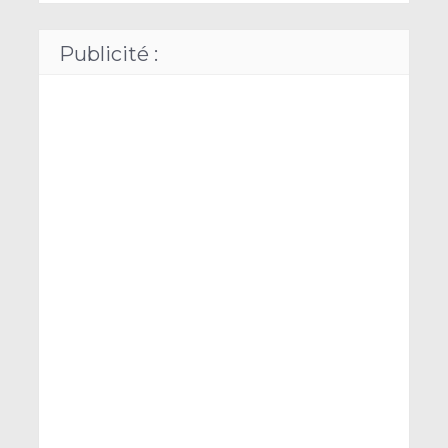
Publicité :