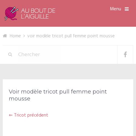
Menu
Home
voir modèle tricot pull femme point mousse
Voir modèle tricot pull femme point
mousse
⇐ Tricot précédent