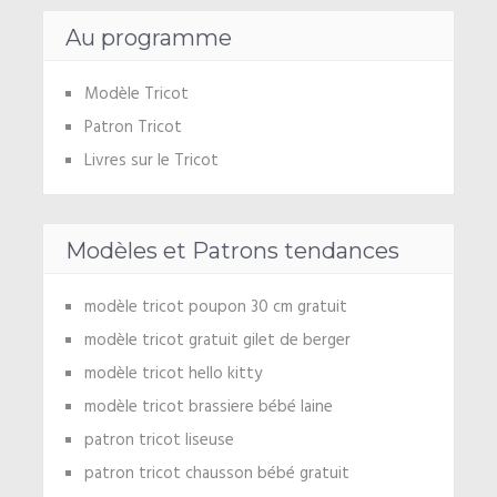
Au programme
Modèle Tricot
Patron Tricot
Livres sur le Tricot
Modèles et Patrons tendances
modèle tricot poupon 30 cm gratuit
modèle tricot gratuit gilet de berger
modèle tricot hello kitty
modèle tricot brassiere bébé laine
patron tricot liseuse
patron tricot chausson bébé gratuit