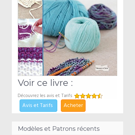
Voir ce livre :
Découvrez les avis et Tarifs
Avis et Tarifs
Acheter
Modèles et Patrons récents