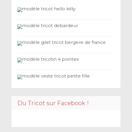
modèle tricot hello kitty
modèle tricot debardeur
modèle gilet tricot bergere de france
modèle tricotin 4 pointes
modèle veste tricot petite fille
Du Tricot sur Facebook !