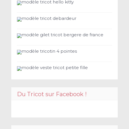
modèle tricot hello kitty
modèle tricot debardeur
modèle gilet tricot bergere de france
modèle tricotin 4 pointes
modèle veste tricot petite fille
Du Tricot sur Facebook !