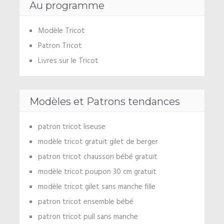
Au programme
Modèle Tricot
Patron Tricot
Livres sur le Tricot
Modèles et Patrons tendances
patron tricot liseuse
modèle tricot gratuit gilet de berger
patron tricot chausson bébé gratuit
modèle tricot poupon 30 cm gratuit
modèle tricot gilet sans manche fille
patron tricot ensemble bébé
patron tricot pull sans manche