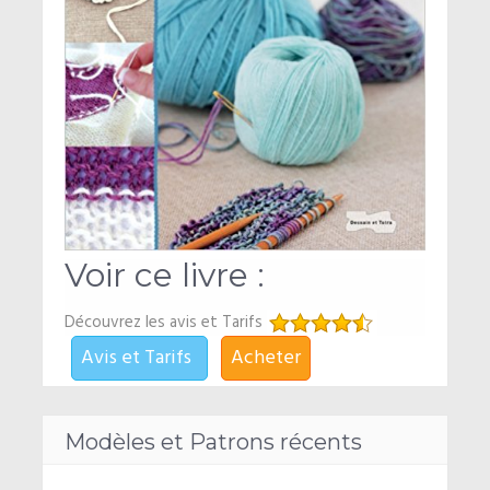
Voir ce livre :
Découvrez les avis et Tarifs
Avis et Tarifs
Acheter
Modèles et Patrons récents