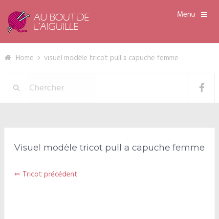
Menu
Home
visuel modèle tricot pull a capuche femme
Visuel modèle tricot pull a capuche femme
⇐ Tricot précédent