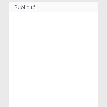
Publicité :