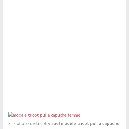
Si la photo de tricot
visuel modèle tricot pull a capuche