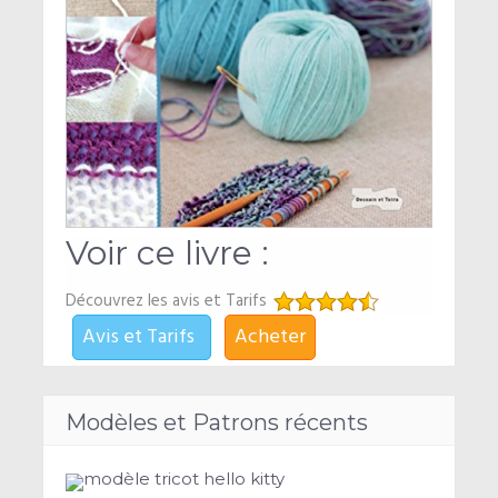
Voir ce livre :
Découvrez les avis et Tarifs
Avis et Tarifs
Acheter
Modèles et Patrons récents
modèle tricot hello kitty