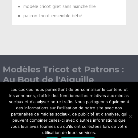
modèle tricot gilet sans manche fille
patron tricot ensemble bébé
Modèles Tricot et Patrons :
Au Bout de l'Aiguille
Les cookies nous permettent de personnaliser le contenu et
les annonces, d'offrir des fonctionnalités relatives aux médias
sociaux et d'analyser notre trafic. Nous partageons également
des informations sur l'utilisation de notre site avec nos
partenaires de médias sociaux, de publicité et d'analyse, qui
peuvent combiner celles-ci avec d'autres informations que
vous leur avez fournies ou qu'ils ont collectées lors de votre
© Copyright 2026.
utilisation de leurs services.