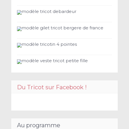
modèle tricot debardeur
modèle gilet tricot bergere de france
modèle tricotin 4 pointes
modèle veste tricot petite fille
Du Tricot sur Facebook !
Au programme