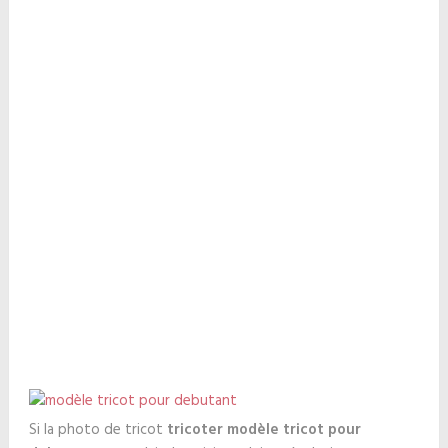
Si la photo de tricot
tricoter modèle tricot pour