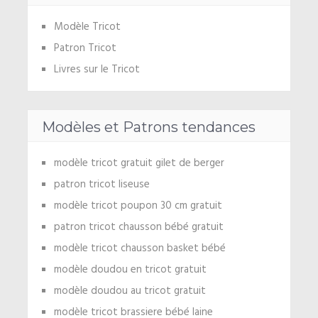
Modèle Tricot
Patron Tricot
Livres sur le Tricot
Modèles et Patrons tendances
modèle tricot gratuit gilet de berger
patron tricot liseuse
modèle tricot poupon 30 cm gratuit
patron tricot chausson bébé gratuit
modèle tricot chausson basket bébé
modèle doudou en tricot gratuit
modèle doudou au tricot gratuit
modèle tricot brassiere bébé laine