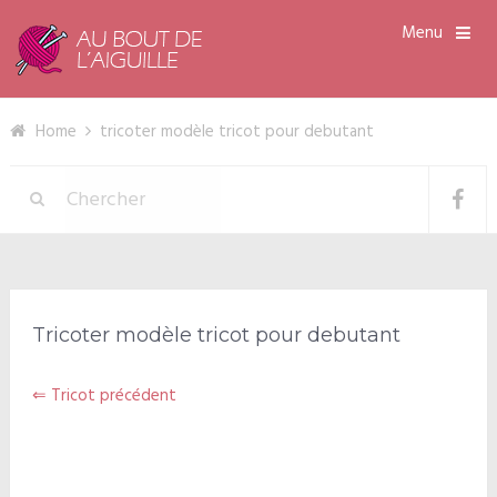
Menu
Home
tricoter modèle tricot pour debutant
Tricoter modèle tricot pour debutant
⇐ Tricot précédent