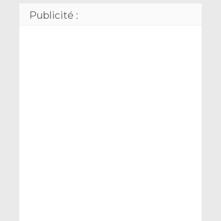
Publicité :