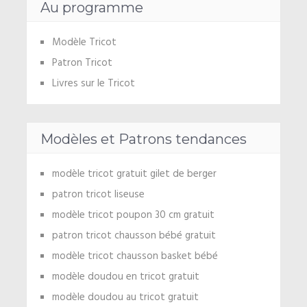
Au programme
Modèle Tricot
Patron Tricot
Livres sur le Tricot
Modèles et Patrons tendances
modèle tricot gratuit gilet de berger
patron tricot liseuse
modèle tricot poupon 30 cm gratuit
patron tricot chausson bébé gratuit
modèle tricot chausson basket bébé
modèle doudou en tricot gratuit
modèle doudou au tricot gratuit