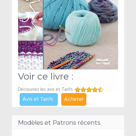
Voir ce livre :
Découvrez les avis et Tarifs
Avis et Tarifs
Acheter
Modèles et Patrons récents