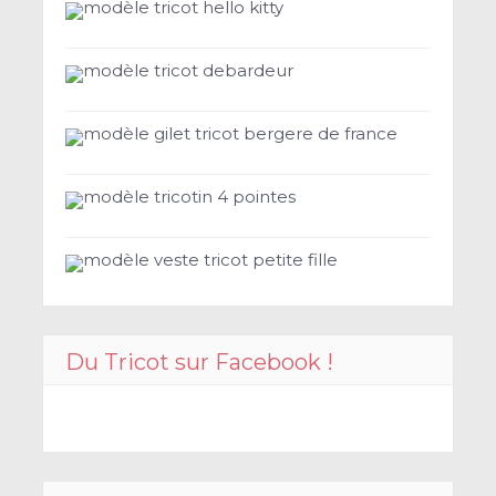
modèle tricot hello kitty
modèle tricot debardeur
modèle gilet tricot bergere de france
modèle tricotin 4 pointes
modèle veste tricot petite fille
Du Tricot sur Facebook !