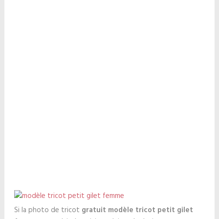
Si la photo de tricot
gratuit modèle tricot petit gilet