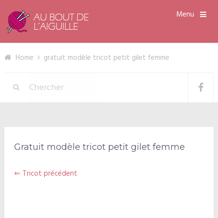
Menu
Home
gratuit modèle tricot petit gilet femme
Gratuit modèle tricot petit gilet femme
⇐ Tricot précédent