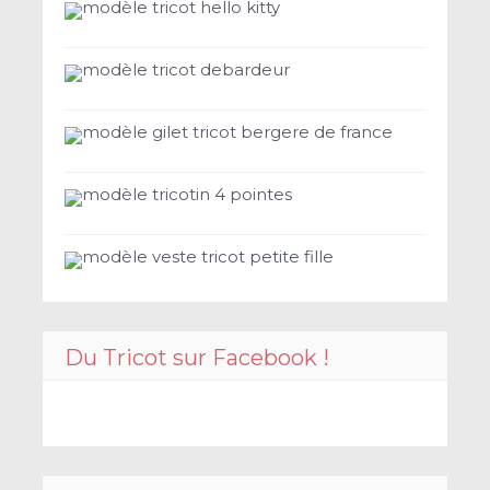
modèle tricot hello kitty
modèle tricot debardeur
modèle gilet tricot bergere de france
modèle tricotin 4 pointes
modèle veste tricot petite fille
Du Tricot sur Facebook !