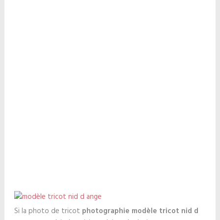
Si la photo de tricot
photographie modèle tricot nid d