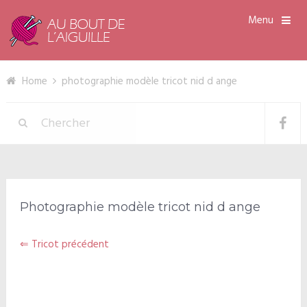
Menu
Home
photographie modèle tricot nid d ange
Photographie modèle tricot nid d ange
⇐ Tricot précédent