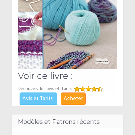
Voir ce livre :
Découvrez les avis et Tarifs
Avis et Tarifs
Acheter
Modèles et Patrons récents