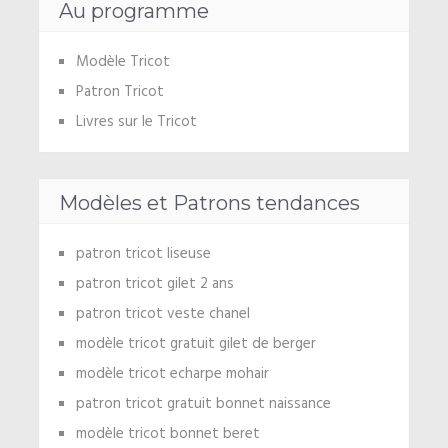
Au programme
Modèle Tricot
Patron Tricot
Livres sur le Tricot
Modèles et Patrons tendances
patron tricot liseuse
patron tricot gilet 2 ans
patron tricot veste chanel
modèle tricot gratuit gilet de berger
modèle tricot echarpe mohair
patron tricot gratuit bonnet naissance
modèle tricot bonnet beret