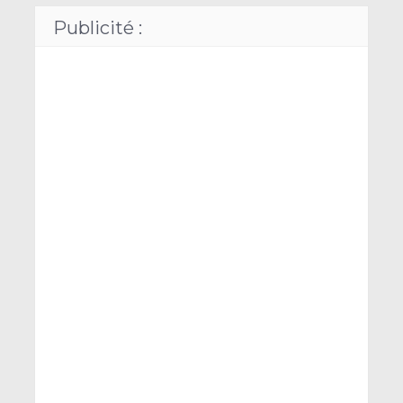
Publicité :