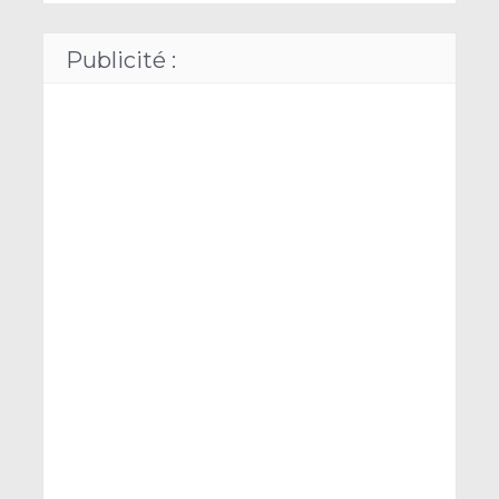
Publicité :