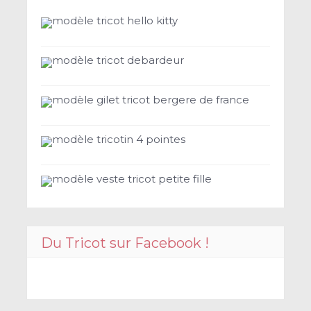
modèle tricot hello kitty
modèle tricot debardeur
modèle gilet tricot bergere de france
modèle tricotin 4 pointes
modèle veste tricot petite fille
Du Tricot sur Facebook !