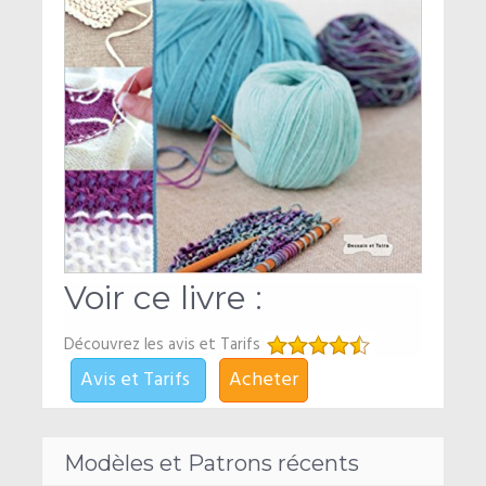
Voir ce livre :
Découvrez les avis et Tarifs
Avis et Tarifs
Acheter
Modèles et Patrons récents