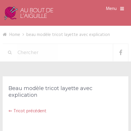
Menu
Home
beau modèle tricot layette avec explication
Beau modèle tricot layette avec
explication
⇐ Tricot précédent