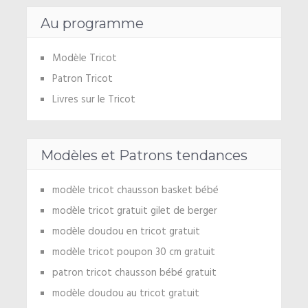
Au programme
Modèle Tricot
Patron Tricot
Livres sur le Tricot
Modèles et Patrons tendances
modèle tricot chausson basket bébé
modèle tricot gratuit gilet de berger
modèle doudou en tricot gratuit
modèle tricot poupon 30 cm gratuit
patron tricot chausson bébé gratuit
modèle doudou au tricot gratuit