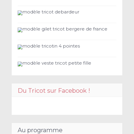
modèle tricot debardeur
modèle gilet tricot bergere de france
modèle tricotin 4 pointes
modèle veste tricot petite fille
Du Tricot sur Facebook !
Au programme