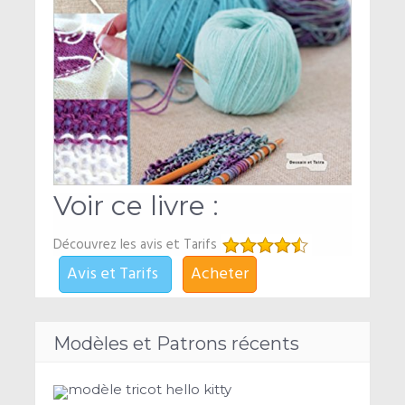
Voir ce livre :
Découvrez les avis et Tarifs
Avis et Tarifs
Acheter
Modèles et Patrons récents
modèle tricot hello kitty