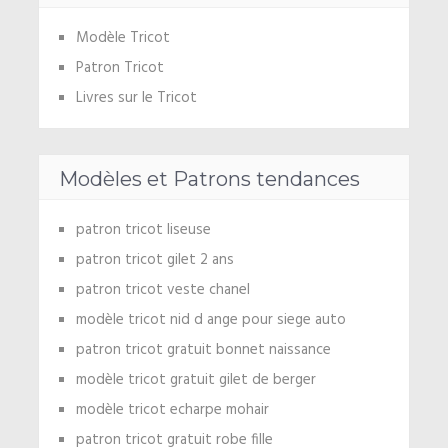
Modèle Tricot
Patron Tricot
Livres sur le Tricot
Modèles et Patrons tendances
patron tricot liseuse
patron tricot gilet 2 ans
patron tricot veste chanel
modèle tricot nid d ange pour siege auto
patron tricot gratuit bonnet naissance
modèle tricot gratuit gilet de berger
modèle tricot echarpe mohair
patron tricot gratuit robe fille