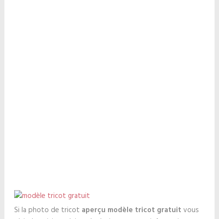
Si la photo de tricot
aperçu modèle tricot gratuit
vous