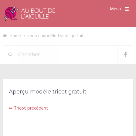
Menu
Home
aperçu modèle tricot gratuit
Aperçu modèle tricot gratuit
⇐ Tricot précédent