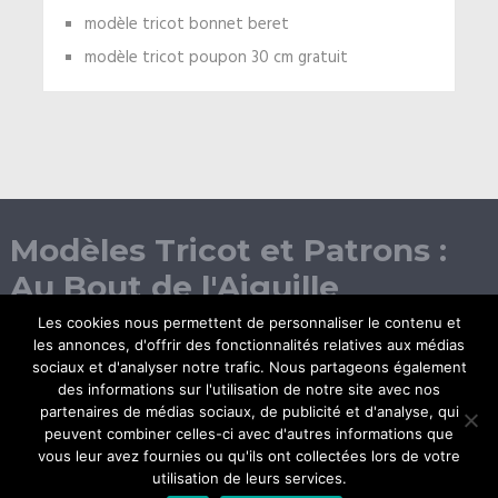
modèle tricot bonnet beret
modèle tricot poupon 30 cm gratuit
Modèles Tricot et Patrons :
Au Bout de l'Aiguille
Les cookies nous permettent de personnaliser le contenu et
les annonces, d'offrir des fonctionnalités relatives aux médias
sociaux et d'analyser notre trafic. Nous partageons également
des informations sur l'utilisation de notre site avec nos
partenaires de médias sociaux, de publicité et d'analyse, qui
peuvent combiner celles-ci avec d'autres informations que
vous leur avez fournies ou qu'ils ont collectées lors de votre
© Copyright 2026.
utilisation de leurs services.