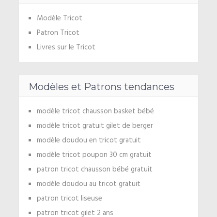
Modèle Tricot
Patron Tricot
Livres sur le Tricot
Modèles et Patrons tendances
modèle tricot chausson basket bébé
modèle tricot gratuit gilet de berger
modèle doudou en tricot gratuit
modèle tricot poupon 30 cm gratuit
patron tricot chausson bébé gratuit
modèle doudou au tricot gratuit
patron tricot liseuse
patron tricot gilet 2 ans