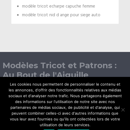
modèle tricot echarpe capuche femme
modèle tricot nid d ange pour siege auto
Modèles Tricot et Patrons :
Au Bout de l'Aiguille
Les cookies nous permettent de personnaliser le contenu et
les annonces, d'offrir des fonctionnalités relatives aux médias
sociaux et d'analyser notre trafic. Nous partageons également
des informations sur l'utilisation de notre site avec nos
partenaires de médias sociaux, de publicité et d'analyse, qui
peuvent combiner celles-ci avec d'autres informations que
vous leur avez fournies ou qu'ils ont collectées lors de votre
© Copyright 2026.
utilisation de leurs services.