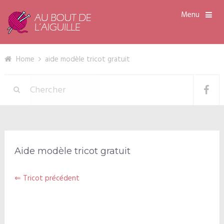
Menu
Home
aide modèle tricot gratuit
Aide modèle tricot gratuit
⇐ Tricot précédent