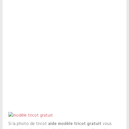
Si la photo de tricot
aide modèle tricot gratuit
vous