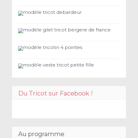
modèle tricot debardeur
modèle gilet tricot bergere de france
modèle tricotin 4 pointes
modèle veste tricot petite fille
Du Tricot sur Facebook !
Au programme