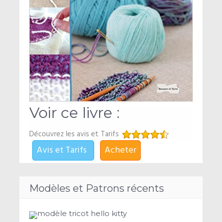
Voir ce livre :
Découvrez les avis et Tarifs
Avis et Tarifs
Acheter
Modèles et Patrons récents
modèle tricot hello kitty