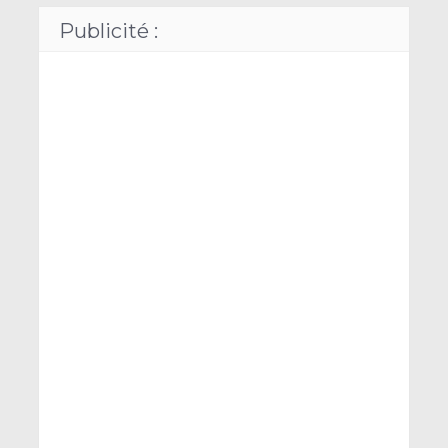
Publicité :