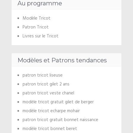
Au programme
Modèle Tricot
Patron Tricot
Livres sur le Tricot
Modèles et Patrons tendances
patron tricot liseuse
patron tricot gilet 2 ans
patron tricot veste chanel
modèle tricot gratuit gilet de berger
modèle tricot echarpe mohair
patron tricot gratuit bonnet naissance
modèle tricot bonnet beret