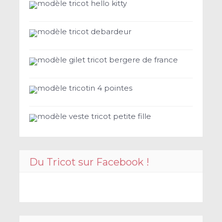
modèle tricot hello kitty
modèle tricot debardeur
modèle gilet tricot bergere de france
modèle tricotin 4 pointes
modèle veste tricot petite fille
Du Tricot sur Facebook !