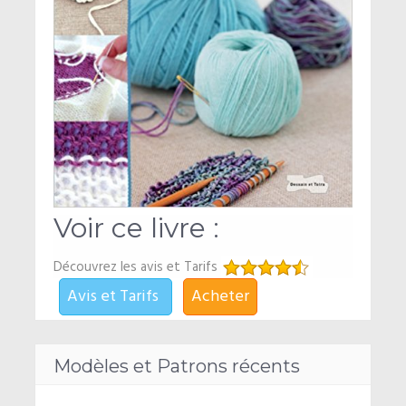
Voir ce livre :
Découvrez les avis et Tarifs
Avis et Tarifs
Acheter
Modèles et Patrons récents