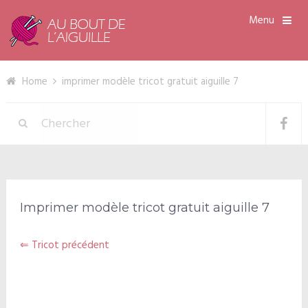
Menu
Home
imprimer modèle tricot gratuit aiguille 7
Imprimer modèle tricot gratuit aiguille 7
⇐ Tricot précédent