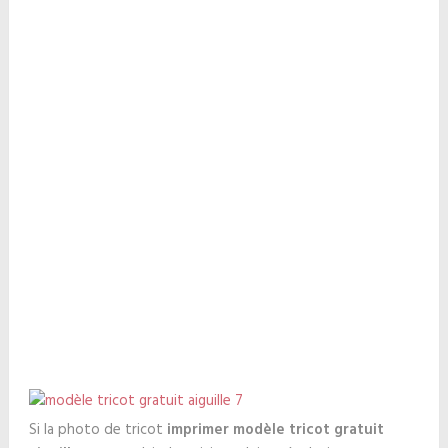
Si la photo de tricot
imprimer modèle tricot gratuit