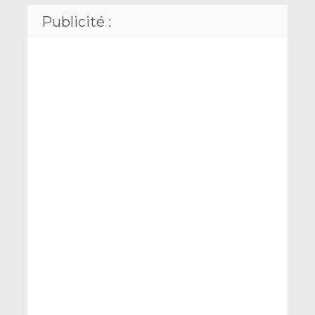
Publicité :