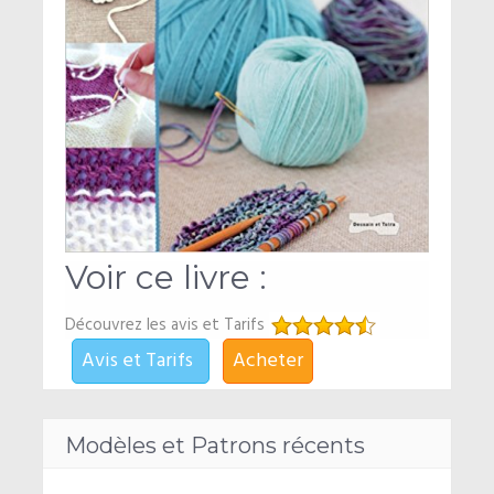
Voir ce livre :
Découvrez les avis et Tarifs
Avis et Tarifs
Acheter
Modèles et Patrons récents