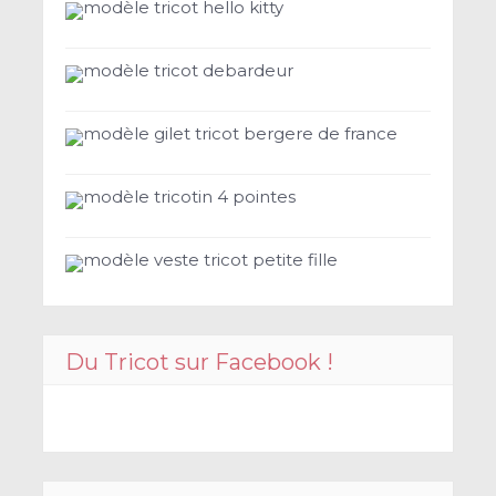
modèle tricot hello kitty
modèle tricot debardeur
modèle gilet tricot bergere de france
modèle tricotin 4 pointes
modèle veste tricot petite fille
Du Tricot sur Facebook !