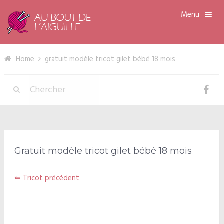
Menu
Home
gratuit modèle tricot gilet bébé 18 mois
Gratuit modèle tricot gilet bébé 18 mois
⇐ Tricot précédent