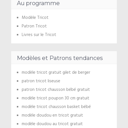
Au programme
Modèle Tricot
Patron Tricot
Livres sur le Tricot
Modèles et Patrons tendances
modèle tricot gratuit gilet de berger
patron tricot liseuse
patron tricot chausson bébé gratuit
modèle tricot poupon 30 cm gratuit
modèle tricot chausson basket bébé
modèle doudou en tricot gratuit
modèle doudou au tricot gratuit