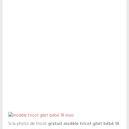
Si la photo de tricot
gratuit modèle tricot gilet bébé 18