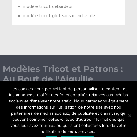
modèle tricot debardeur
modèle tricot gilet sans manche fille
Modèles Tricot et Patrons :
Au Bout de l'Aiguille
Les cookies nous permettent de personnaliser le contenu et
les annonces, d'offrir des fonctionnalités relatives aux médias
sociaux et d'analyser notre trafic. Nous partageons également
des informations sur l'utilisation de notre site avec nos
partenaires de médias sociaux, de publicité et d'analyse, qui
peuvent combiner celles-ci avec d'autres informations que
vous leur avez fournies ou qu'ils ont collectées lors de votre
© Copyright 2026.
utilisation de leurs services.