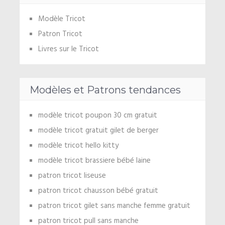
Modèle Tricot
Patron Tricot
Livres sur le Tricot
Modèles et Patrons tendances
modèle tricot poupon 30 cm gratuit
modèle tricot gratuit gilet de berger
modèle tricot hello kitty
modèle tricot brassiere bébé laine
patron tricot liseuse
patron tricot chausson bébé gratuit
patron tricot gilet sans manche femme gratuit
patron tricot pull sans manche