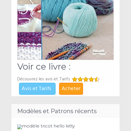
Voir ce livre :
Découvrez les avis et Tarifs
Avis et Tarifs
Acheter
Modèles et Patrons récents
modèle tricot hello kitty