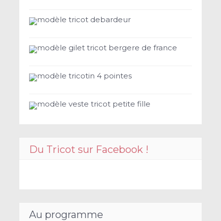
modèle tricot debardeur
modèle gilet tricot bergere de france
modèle tricotin 4 pointes
modèle veste tricot petite fille
Du Tricot sur Facebook !
Au programme