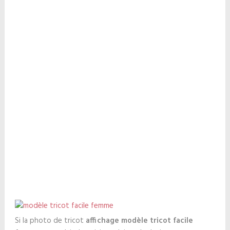
Si la photo de tricot
affichage modèle tricot facile