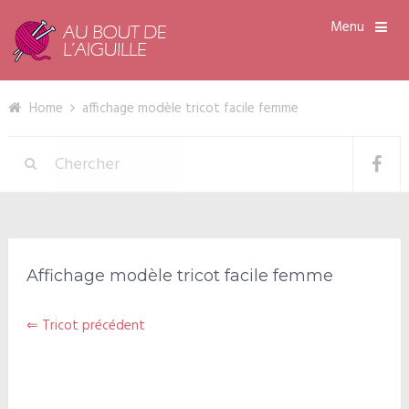
Menu
Home
affichage modèle tricot facile femme
Affichage modèle tricot facile femme
⇐ Tricot précédent