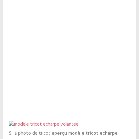
Si la photo de tricot
aperçu modèle tricot echarpe