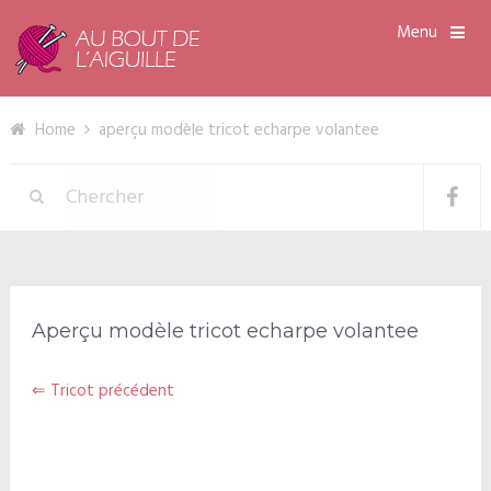
Menu
Home
aperçu modèle tricot echarpe volantee
Aperçu modèle tricot echarpe volantee
⇐ Tricot précédent