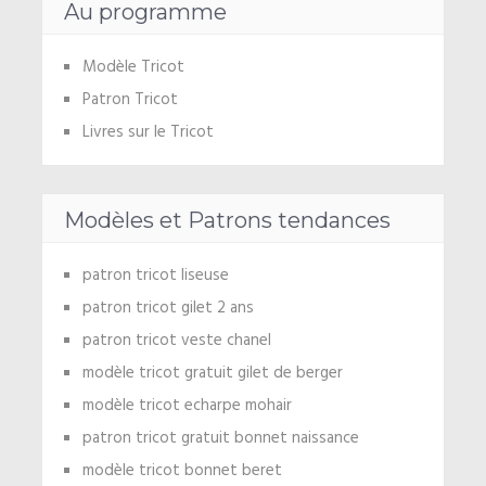
Au programme
Modèle Tricot
Patron Tricot
Livres sur le Tricot
Modèles et Patrons tendances
patron tricot liseuse
patron tricot gilet 2 ans
patron tricot veste chanel
modèle tricot gratuit gilet de berger
modèle tricot echarpe mohair
patron tricot gratuit bonnet naissance
modèle tricot bonnet beret