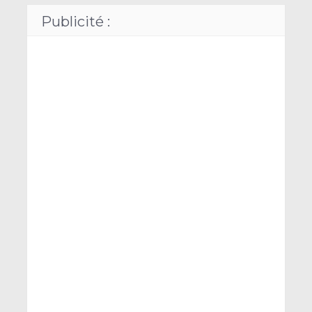
Publicité :