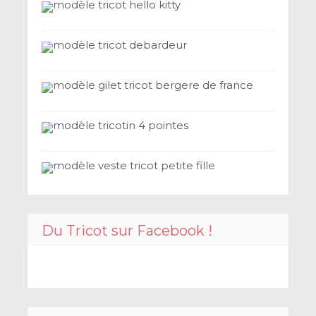
modèle tricot hello kitty
modèle tricot debardeur
modèle gilet tricot bergere de france
modèle tricotin 4 pointes
modèle veste tricot petite fille
Du Tricot sur Facebook !