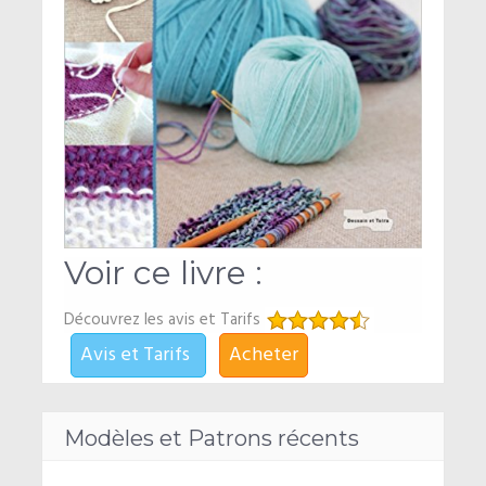
Voir ce livre :
Découvrez les avis et Tarifs
Avis et Tarifs
Acheter
Modèles et Patrons récents