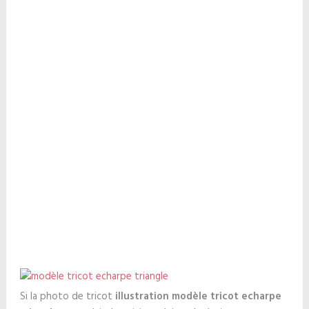
Si la photo de tricot
illustration modèle tricot echarpe