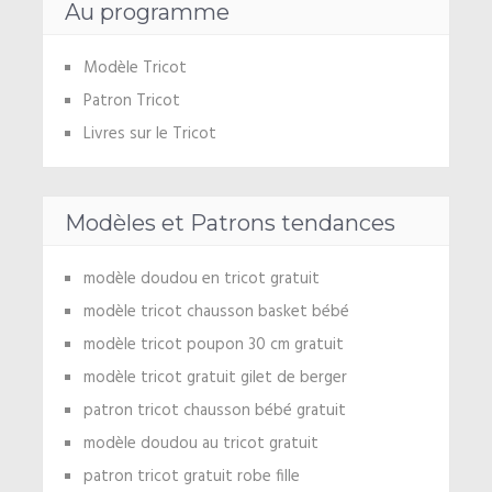
Au programme
Modèle Tricot
Patron Tricot
Livres sur le Tricot
Modèles et Patrons tendances
modèle doudou en tricot gratuit
modèle tricot chausson basket bébé
modèle tricot poupon 30 cm gratuit
modèle tricot gratuit gilet de berger
patron tricot chausson bébé gratuit
modèle doudou au tricot gratuit
patron tricot gratuit robe fille