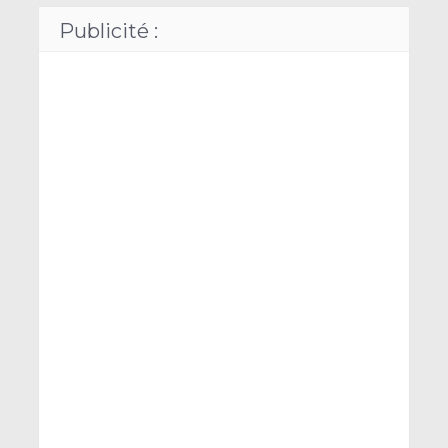
Publicité :