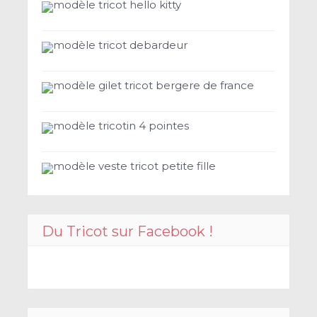
modèle tricot hello kitty
modèle tricot debardeur
modèle gilet tricot bergere de france
modèle tricotin 4 pointes
modèle veste tricot petite fille
Du Tricot sur Facebook !