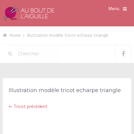
Menu
Home
illustration modèle tricot echarpe triangle
Illustration modèle tricot echarpe triangle
⇐ Tricot précédent