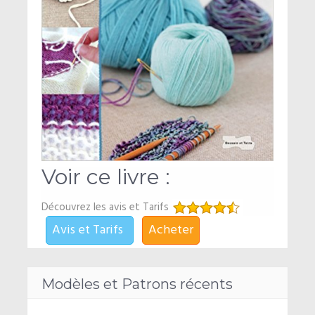
Voir ce livre :
Découvrez les avis et Tarifs
Avis et Tarifs
Acheter
Modèles et Patrons récents