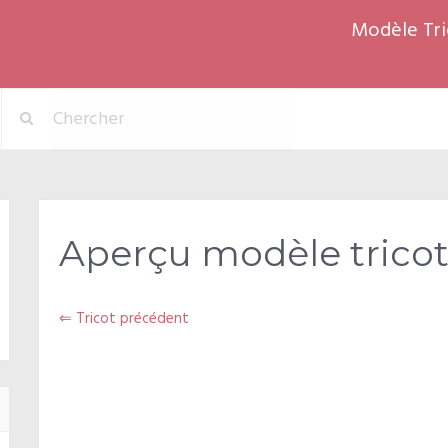
Modèle Tri
Aperçu modèle tricot
⇐ Tricot précédent