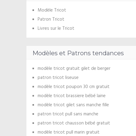
Modèle Tricot
Patron Tricot
Livres sur le Tricot
Modèles et Patrons tendances
modèle tricot gratuit gilet de berger
patron tricot liseuse
modèle tricot poupon 30 cm gratuit
modèle tricot brassiere bébé laine
modèle tricot gilet sans manche fille
patron tricot pull sans manche
patron tricot chausson bébé gratuit
modèle tricot pull marin gratuit