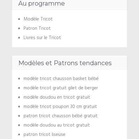
Au programme
Modèle Tricot
Patron Tricot
Livres sur le Tricot
Modèles et Patrons tendances
modèle tricot chausson basket bébé
modèle tricot gratuit gilet de berger
modèle doudou en tricot gratuit
modèle tricot poupon 30 cm gratuit
patron tricot chausson bébé gratuit
modèle doudou au tricot gratuit
patron tricot liseuse