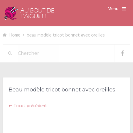
Menu
Home
beau modèle tricot bonnet avec oreilles
Beau modèle tricot bonnet avec oreilles
⇐ Tricot précédent