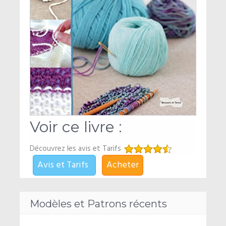
Voir ce livre :
Découvrez les avis et Tarifs
Avis et Tarifs
Acheter
Modèles et Patrons récents