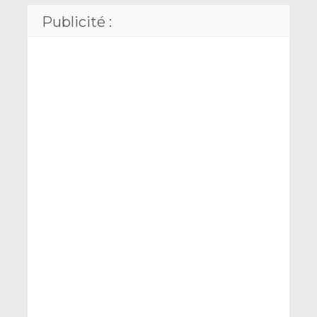
Publicité :