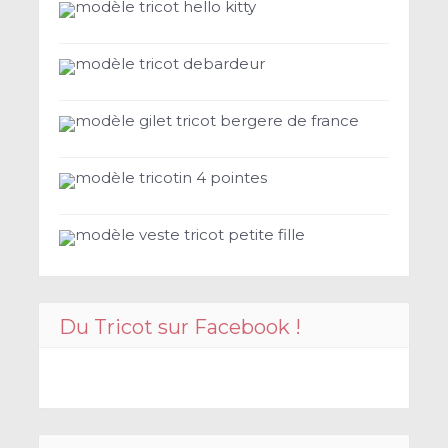
modèle tricot hello kitty
modèle tricot debardeur
modèle gilet tricot bergere de france
modèle tricotin 4 pointes
modèle veste tricot petite fille
Du Tricot sur Facebook !