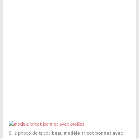
Si la photo de tricot
beau modèle tricot bonnet avec