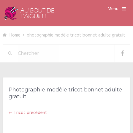
Menu
Home
photographie modèle tricot bonnet adulte gratuit
Photographie modèle tricot bonnet adulte
gratuit
⇐ Tricot précédent