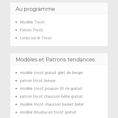
Au programme
Modèle Tricot
Patron Tricot
Livres sur le Tricot
Modèles et Patrons tendances
modèle tricot gratuit gilet de berger
patron tricot liseuse
modèle tricot poupon 30 cm gratuit
patron tricot chausson bébé gratuit
modèle tricot chausson basket bébé
modèle doudou en tricot gratuit