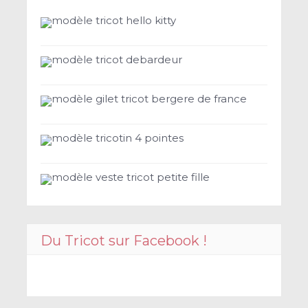
modèle tricot hello kitty
modèle tricot debardeur
modèle gilet tricot bergere de france
modèle tricotin 4 pointes
modèle veste tricot petite fille
Du Tricot sur Facebook !