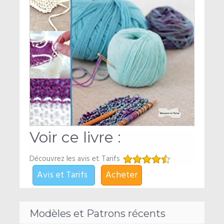
Voir ce livre :
Découvrez les avis et Tarifs
Avis et Tarifs
Acheter
Modèles et Patrons récents