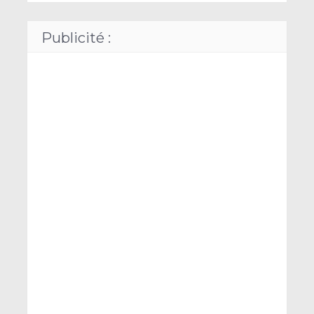
Publicité :