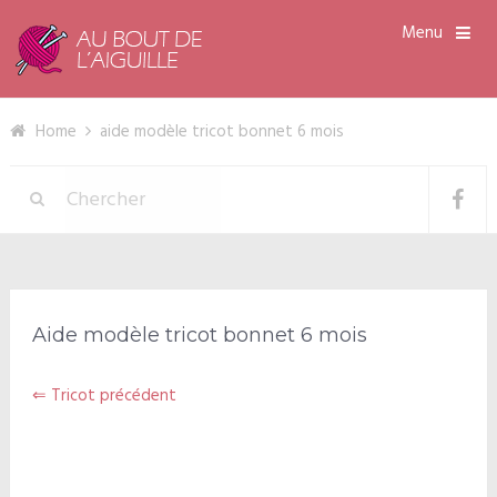
Menu
Home
aide modèle tricot bonnet 6 mois
Aide modèle tricot bonnet 6 mois
⇐ Tricot précédent