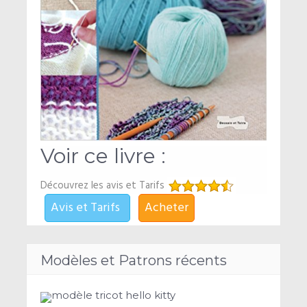
Voir ce livre :
Découvrez les avis et Tarifs
Avis et Tarifs
Acheter
Modèles et Patrons récents
modèle tricot hello kitty