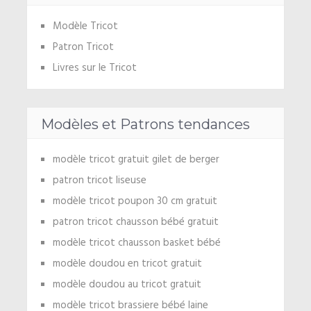
Modèle Tricot
Patron Tricot
Livres sur le Tricot
Modèles et Patrons tendances
modèle tricot gratuit gilet de berger
patron tricot liseuse
modèle tricot poupon 30 cm gratuit
patron tricot chausson bébé gratuit
modèle tricot chausson basket bébé
modèle doudou en tricot gratuit
modèle doudou au tricot gratuit
modèle tricot brassiere bébé laine