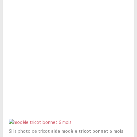
Si la photo de tricot
aide modèle tricot bonnet 6 mois