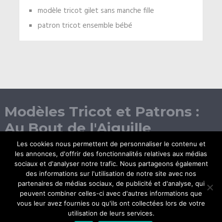
modèle tricot gilet sans manche fille
patron tricot ensemble bébé
Modèles Tricot et Patrons :
Au Bout de l'Aiguille
Les cookies nous permettent de personnaliser le contenu et
les annonces, d'offrir des fonctionnalités relatives aux médias
sociaux et d'analyser notre trafic. Nous partageons également
des informations sur l'utilisation de notre site avec nos
partenaires de médias sociaux, de publicité et d'analyse, qui
peuvent combiner celles-ci avec d'autres informations que
vous leur avez fournies ou qu'ils ont collectées lors de votre
© Copyright 2026.
utilisation de leurs services.