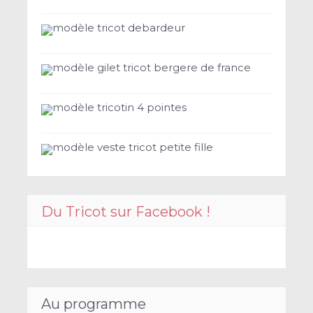
modèle tricot debardeur
modèle gilet tricot bergere de france
modèle tricotin 4 pointes
modèle veste tricot petite fille
Du Tricot sur Facebook !
Au programme