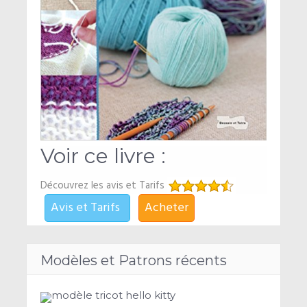
Voir ce livre :
Découvrez les avis et Tarifs
Avis et Tarifs
Acheter
Modèles et Patrons récents
modèle tricot hello kitty