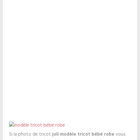
Si la photo de tricot
joli modèle tricot bébé robe
vous