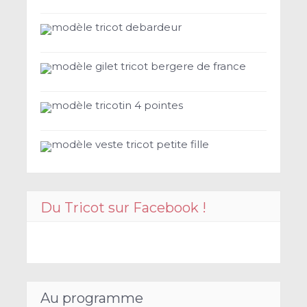
modèle tricot debardeur
modèle gilet tricot bergere de france
modèle tricotin 4 pointes
modèle veste tricot petite fille
Du Tricot sur Facebook !
Au programme