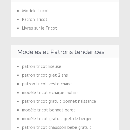
Modèle Tricot
Patron Tricot
Livres sur le Tricot
Modèles et Patrons tendances
patron tricot liseuse
patron tricot gilet 2 ans
patron tricot veste chanel
modèle tricot echarpe mohair
patron tricot gratuit bonnet naissance
modèle tricot bonnet beret
modèle tricot gratuit gilet de berger
patron tricot chausson bébé gratuit