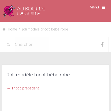
Menu
Home
joli modèle tricot bébé robe
Joli modèle tricot bébé robe
⇐ Tricot précédent