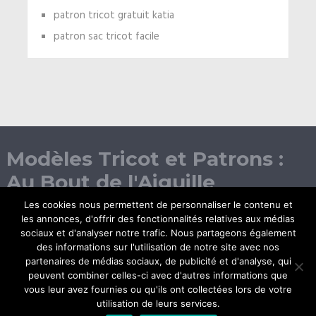
patron tricot gratuit katia
patron sac tricot facile
Modèles Tricot et Patrons :
Au Bout de l'Aiguille
Les cookies nous permettent de personnaliser le contenu et
les annonces, d'offrir des fonctionnalités relatives aux médias
sociaux et d'analyser notre trafic. Nous partageons également
des informations sur l'utilisation de notre site avec nos
partenaires de médias sociaux, de publicité et d'analyse, qui
peuvent combiner celles-ci avec d'autres informations que
vous leur avez fournies ou qu'ils ont collectées lors de votre
© Copyright 2026.
utilisation de leurs services.