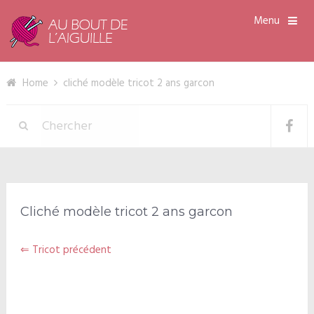
Menu
Home
cliché modèle tricot 2 ans garcon
Cliché modèle tricot 2 ans garcon
⇐ Tricot précédent