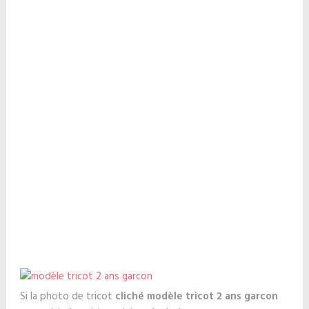
Si la photo de tricot
cliché modèle tricot 2 ans garcon