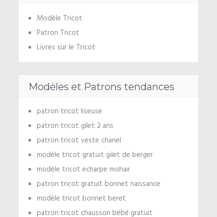
Modèle Tricot
Patron Tricot
Livres sur le Tricot
Modèles et Patrons tendances
patron tricot liseuse
patron tricot gilet 2 ans
patron tricot veste chanel
modèle tricot gratuit gilet de berger
modèle tricot echarpe mohair
patron tricot gratuit bonnet naissance
modèle tricot bonnet beret
patron tricot chausson bébé gratuit