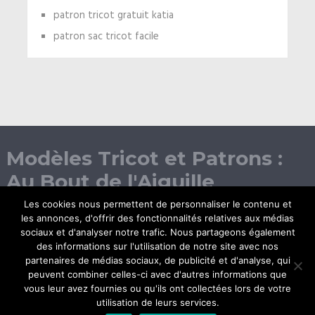
patron tricot gratuit katia
patron sac tricot facile
Modèles Tricot et Patrons :
Au Bout de l'Aiguille
Les cookies nous permettent de personnaliser le contenu et
les annonces, d'offrir des fonctionnalités relatives aux médias
sociaux et d'analyser notre trafic. Nous partageons également
des informations sur l'utilisation de notre site avec nos
partenaires de médias sociaux, de publicité et d'analyse, qui
peuvent combiner celles-ci avec d'autres informations que
vous leur avez fournies ou qu'ils ont collectées lors de votre
© Copyright 2026.
utilisation de leurs services.