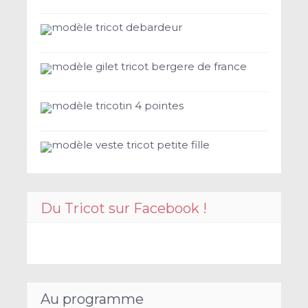
modèle tricot debardeur
modèle gilet tricot bergere de france
modèle tricotin 4 pointes
modèle veste tricot petite fille
Du Tricot sur Facebook !
Au programme