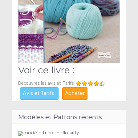
Voir ce livre :
Découvrez les avis et Tarifs
Avis et Tarifs
Acheter
Modèles et Patrons récents
modèle tricot hello kitty