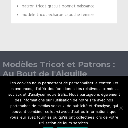
patron tricot gratuit bonnet naissance
modèle tricot echarpe capuche femme
Modèles Tricot et Patrons :
Au Bout de l'Aiguille
Les cookies nous permettent de personnaliser le contenu et
les annonces, d'offrir des fonctionnalités relatives aux médias
sociaux et d'analyser notre trafic. Nous partageons également
des informations sur l'utilisation de notre site avec nos
partenaires de médias sociaux, de publicité et d'analyse, qui
peuvent combiner celles-ci avec d'autres informations que
vous leur avez fournies ou qu'ils ont collectées lors de votre
© Copyright 2026.
utilisation de leurs services.