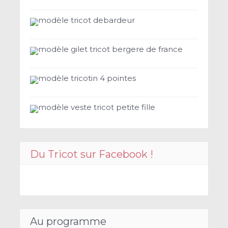
modèle tricot debardeur
modèle gilet tricot bergere de france
modèle tricotin 4 pointes
modèle veste tricot petite fille
Du Tricot sur Facebook !
Au programme