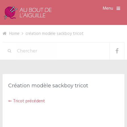
Menu
Home
création modèle sackboy tricot
Création modèle sackboy tricot
⇐ Tricot précédent