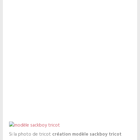
Si la photo de tricot
création modèle sackboy tricot