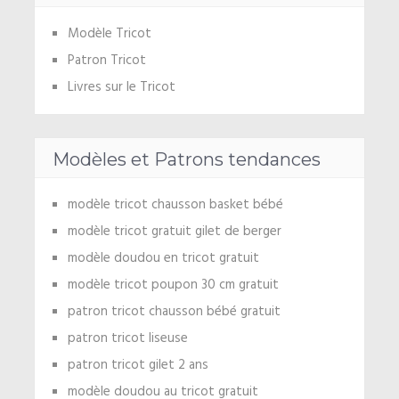
Modèle Tricot
Patron Tricot
Livres sur le Tricot
Modèles et Patrons tendances
modèle tricot chausson basket bébé
modèle tricot gratuit gilet de berger
modèle doudou en tricot gratuit
modèle tricot poupon 30 cm gratuit
patron tricot chausson bébé gratuit
patron tricot liseuse
patron tricot gilet 2 ans
modèle doudou au tricot gratuit