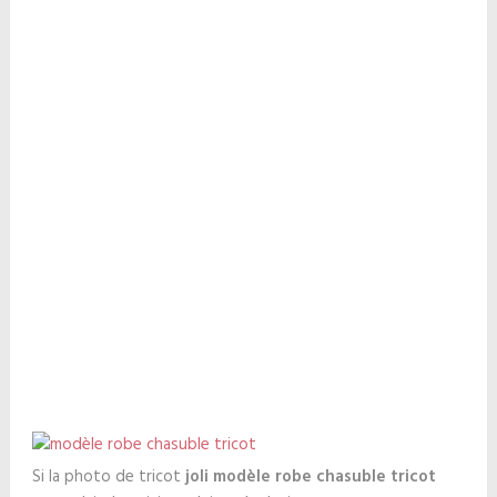
Si la photo de tricot
joli modèle robe chasuble tricot