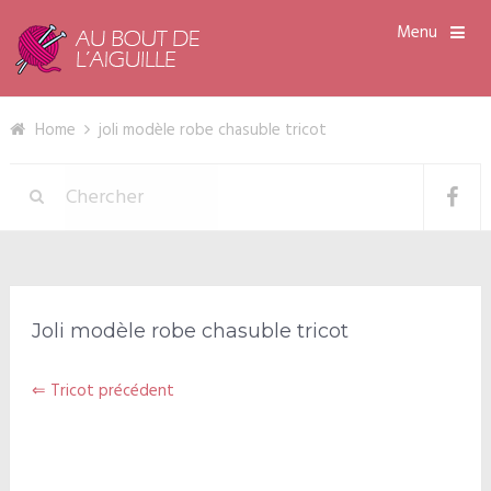
Menu
Home
joli modèle robe chasuble tricot
Joli modèle robe chasuble tricot
⇐ Tricot précédent