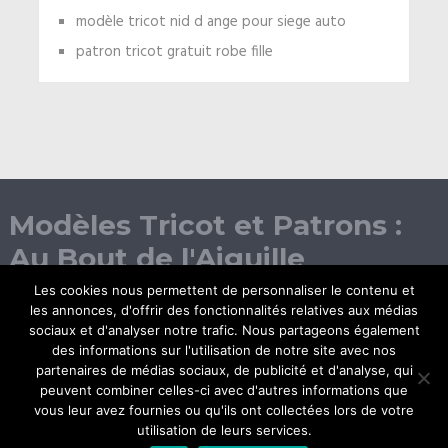
modèle tricot nid d ange pour siege auto
patron tricot gratuit robe fille
Modèles Tricot et Patrons :
Au Bout de l'Aiguille
Les cookies nous permettent de personnaliser le contenu et
les annonces, d'offrir des fonctionnalités relatives aux médias
sociaux et d'analyser notre trafic. Nous partageons également
des informations sur l'utilisation de notre site avec nos
partenaires de médias sociaux, de publicité et d'analyse, qui
peuvent combiner celles-ci avec d'autres informations que
vous leur avez fournies ou qu'ils ont collectées lors de votre
© Copyright 2026.
utilisation de leurs services.