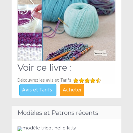
Voir ce livre :
Découvrez les avis et Tarifs
Avis et Tarifs
Acheter
Modèles et Patrons récents
modèle tricot hello kitty