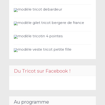
modèle tricot debardeur
modèle gilet tricot bergere de france
modèle tricotin 4 pointes
modèle veste tricot petite fille
Du Tricot sur Facebook !
Au programme