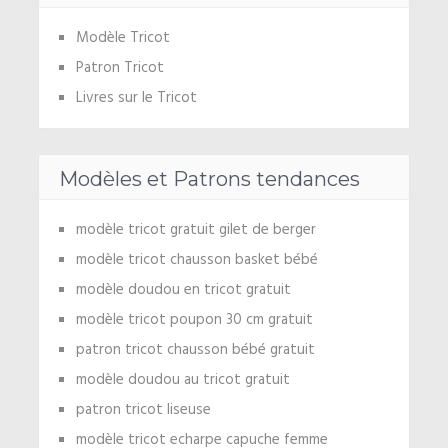
Modèle Tricot
Patron Tricot
Livres sur le Tricot
Modèles et Patrons tendances
modèle tricot gratuit gilet de berger
modèle tricot chausson basket bébé
modèle doudou en tricot gratuit
modèle tricot poupon 30 cm gratuit
patron tricot chausson bébé gratuit
modèle doudou au tricot gratuit
patron tricot liseuse
modèle tricot echarpe capuche femme