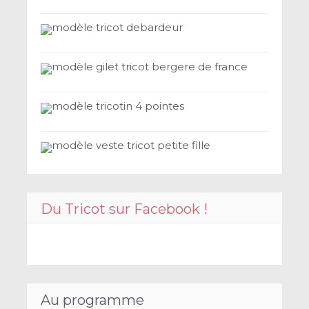
modèle tricot debardeur
modèle gilet tricot bergere de france
modèle tricotin 4 pointes
modèle veste tricot petite fille
Du Tricot sur Facebook !
Au programme