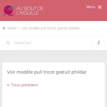
Menu
Home
voir modèle pull tricot gratuit phildar
Voir modèle pull tricot gratuit phildar
⇐ Tricot précédent