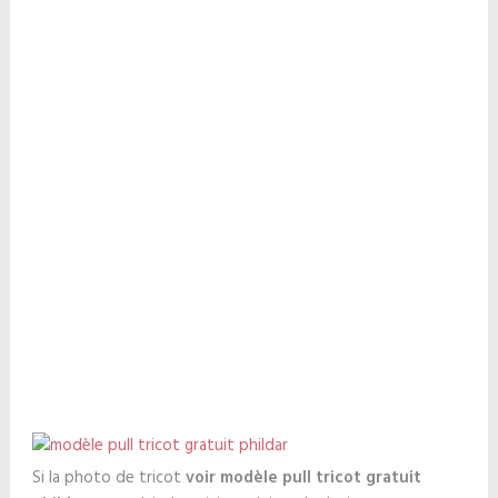
Si la photo de tricot
voir modèle pull tricot gratuit