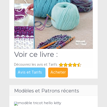
Voir ce livre :
Découvrez les avis et Tarifs
Avis et Tarifs
Acheter
Modèles et Patrons récents
modèle tricot hello kitty