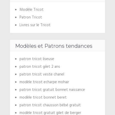
Modèle Tricot
Patron Tricot
Livres sur le Tricot
Modèles et Patrons tendances
patron tricot liseuse
patron tricot gilet 2 ans
patron tricot veste chanel
modèle tricot echarpe mohair
patron tricot gratuit bonnet naissance
modèle tricot bonnet beret
patron tricot chausson bébé gratuit
modèle tricot gratuit gilet de berger