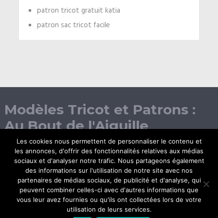
patron tricot gratuit katia
patron sac tricot facile
Modèles Tricot et Patrons :
Au Bout de l'Aiguille
Les cookies nous permettent de personnaliser le contenu et
les annonces, d'offrir des fonctionnalités relatives aux médias
sociaux et d'analyser notre trafic. Nous partageons également
des informations sur l'utilisation de notre site avec nos
partenaires de médias sociaux, de publicité et d'analyse, qui
peuvent combiner celles-ci avec d'autres informations que
vous leur avez fournies ou qu'ils ont collectées lors de votre
© Copyright 2026.
utilisation de leurs services.