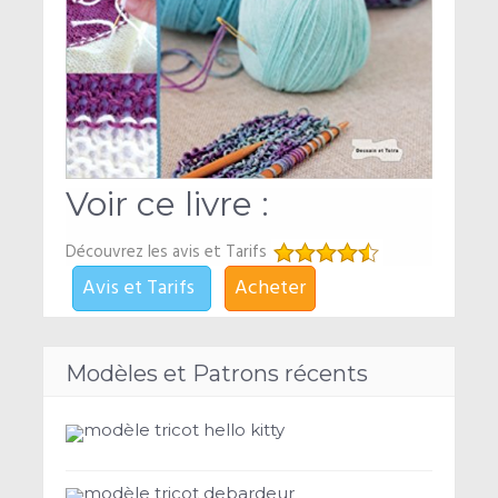
Voir ce livre :
Découvrez les avis et Tarifs
Avis et Tarifs
Acheter
Modèles et Patrons récents
modèle tricot hello kitty
modèle tricot debardeur