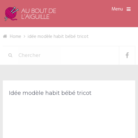
Menu
Home
idée modèle habit bébé tricot
Idée modèle habit bébé tricot