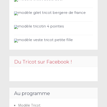
modèle gilet tricot bergere de france
modèle tricotin 4 pointes
modèle veste tricot petite fille
Du Tricot sur Facebook !
Au programme
Modèle Tricot