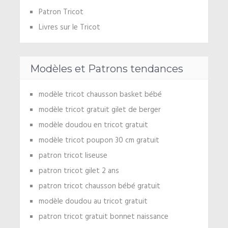
Patron Tricot
Livres sur le Tricot
Modèles et Patrons tendances
modèle tricot chausson basket bébé
modèle tricot gratuit gilet de berger
modèle doudou en tricot gratuit
modèle tricot poupon 30 cm gratuit
patron tricot liseuse
patron tricot gilet 2 ans
patron tricot chausson bébé gratuit
modèle doudou au tricot gratuit
patron tricot gratuit bonnet naissance