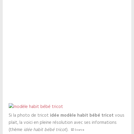
Si la photo de tricot
idée modèle habit bébé tricot
vous
plait, la voici en pleine résolution avec ses informations
(thème
idée habit bébé tricot
).