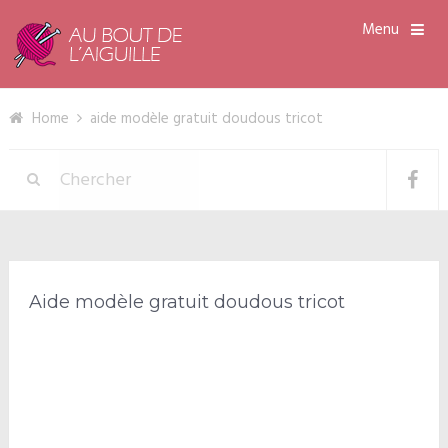
Menu
Home
aide modèle gratuit doudous tricot
Aide modèle gratuit doudous tricot