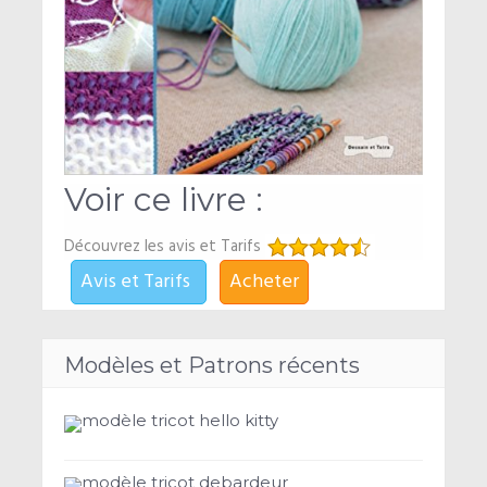
Voir ce livre :
Découvrez les avis et Tarifs
Avis et Tarifs
Acheter
Modèles et Patrons récents
modèle tricot hello kitty
modèle tricot debardeur