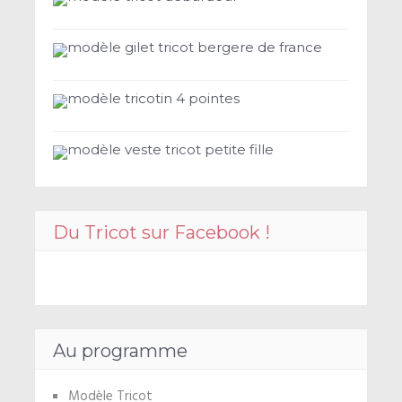
modèle gilet tricot bergere de france
modèle tricotin 4 pointes
modèle veste tricot petite fille
Du Tricot sur Facebook !
Au programme
Modèle Tricot