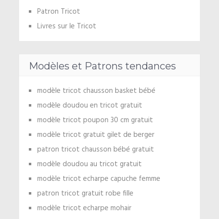
Patron Tricot
Livres sur le Tricot
Modèles et Patrons tendances
modèle tricot chausson basket bébé
modèle doudou en tricot gratuit
modèle tricot poupon 30 cm gratuit
modèle tricot gratuit gilet de berger
patron tricot chausson bébé gratuit
modèle doudou au tricot gratuit
modèle tricot echarpe capuche femme
patron tricot gratuit robe fille
modèle tricot echarpe mohair