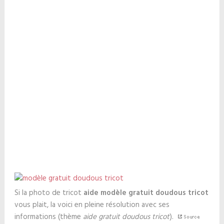
Si la photo de tricot
aide modèle gratuit doudous tricot
vous plait, la voici en pleine résolution avec ses
informations (thème
aide gratuit doudous tricot
).