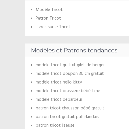
Modèle Tricot
Patron Tricot
Livres sur le Tricot
Modèles et Patrons tendances
modèle tricot gratuit gilet de berger
modèle tricot poupon 30 cm gratuit
modèle tricot hello kitty
modèle tricot brassiere bébé laine
modèle tricot debardeur
patron tricot chausson bébé gratuit
patron tricot gratuit pull irlandais
patron tricot liseuse