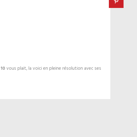
 10
vous plait, la voici en pleine résolution avec ses