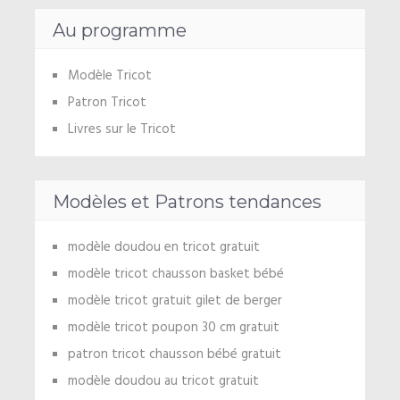
Au programme
Modèle Tricot
Patron Tricot
Livres sur le Tricot
Modèles et Patrons tendances
modèle doudou en tricot gratuit
modèle tricot chausson basket bébé
modèle tricot gratuit gilet de berger
modèle tricot poupon 30 cm gratuit
patron tricot chausson bébé gratuit
modèle doudou au tricot gratuit