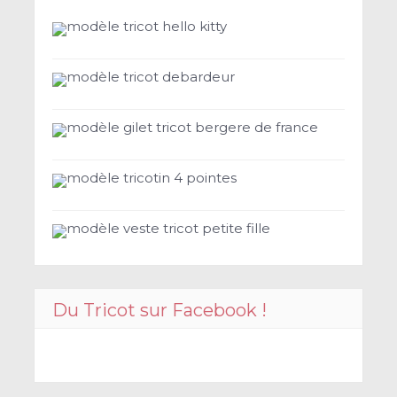
modèle tricot hello kitty
modèle tricot debardeur
modèle gilet tricot bergere de france
modèle tricotin 4 pointes
modèle veste tricot petite fille
Du Tricot sur Facebook !