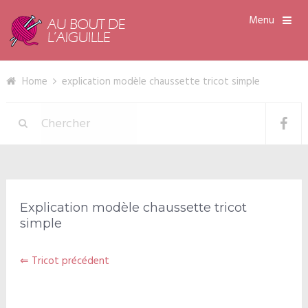
Menu
Home
explication modèle chaussette tricot simple
Explication modèle chaussette tricot
simple
⇐ Tricot précédent