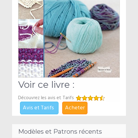
Voir ce livre :
Découvrez les avis et Tarifs
Avis et Tarifs
Acheter
Modèles et Patrons récents