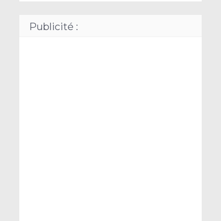
Publicité :